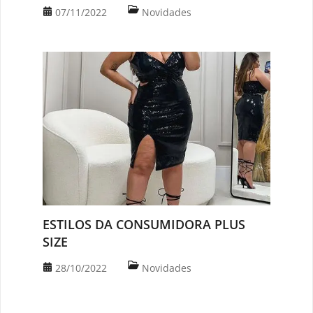
07/11/2022
Novidades
ESTILOS DA CONSUMIDORA PLUS
SIZE
28/10/2022
Novidades