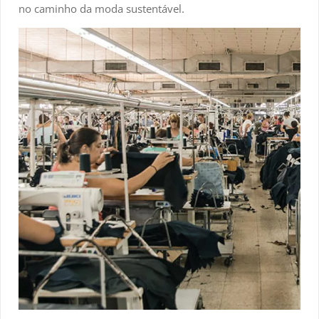
no caminho da moda sustentável.