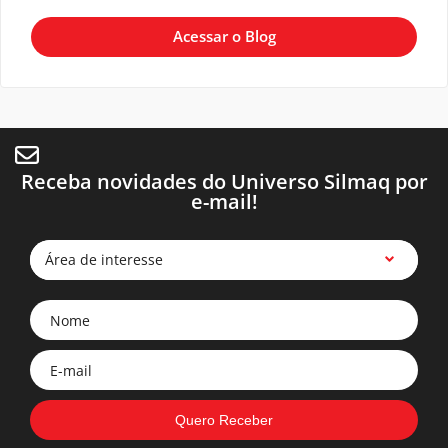
Acessar o Blog
Receba novidades do Universo Silmaq por
e-mail!
Área de interesse