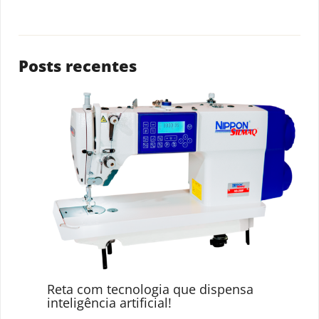
Posts recentes
Reta com tecnologia que dispensa
inteligência artificial!