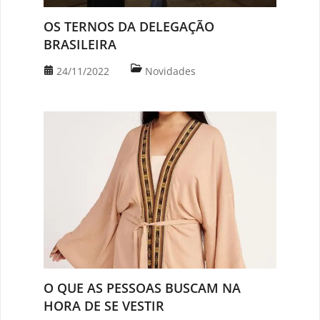
OS TERNOS DA DELEGAÇÃO
BRASILEIRA
24/11/2022
Novidades
O QUE AS PESSOAS BUSCAM NA
HORA DE SE VESTIR