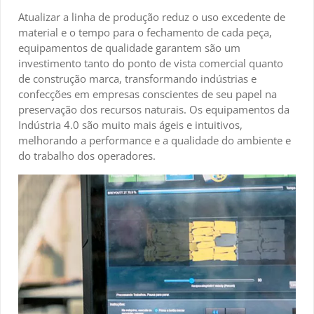
Atualizar a linha de produção reduz o uso excedente de
material e o tempo para o fechamento de cada peça,
equipamentos de qualidade garantem são um
investimento tanto do ponto de vista comercial quanto
de construção marca, transformando indústrias e
confecções em empresas conscientes de seu papel na
preservação dos recursos naturais. Os equipamentos da
Indústria 4.0 são muito mais ágeis e intuitivos,
melhorando a performance e a qualidade do ambiente e
do trabalho dos operadores.