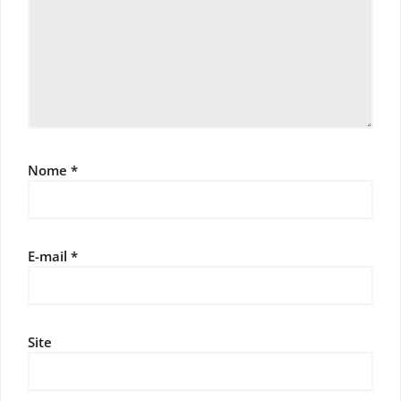
Nome
*
E-mail
*
Site