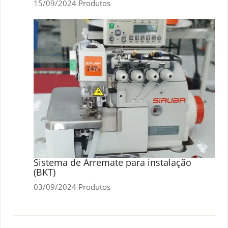
15/09/2024
Produtos
Sistema de Arremate para instalação
(BKT)
03/09/2024
Produtos