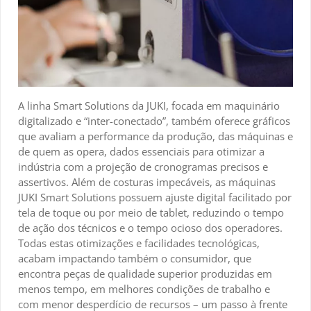
A linha Smart Solutions da
JUKI
, focada em maquinário
digitalizado e “inter-conectado”, também oferece gráficos
que avaliam a performance da produção, das máquinas e
de quem as opera, dados essenciais para otimizar a
indústria com a projeção de cronogramas precisos e
assertivos. Além de costuras impecáveis, as máquinas
JUKI Smart Solutions possuem ajuste digital facilitado por
tela de toque ou por meio de tablet, reduzindo o tempo
de ação dos técnicos e o tempo ocioso dos operadores.
Todas estas otimizações e facilidades tecnológicas,
acabam impactando também o consumidor, que
encontra peças de qualidade superior produzidas em
menos tempo, em melhores condições de trabalho e
com menor desperdício de recursos – um passo à frente