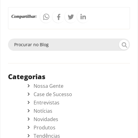
Compartilhar:
Categorias
Nossa Gente
Case de Sucesso
Entrevistas
Notícias
Novidades
Produtos
Tendências