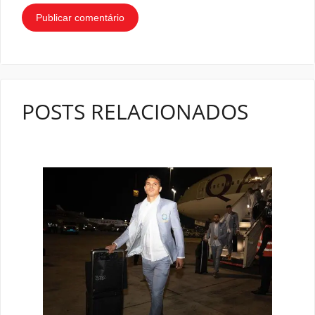
POSTS RELACIONADOS