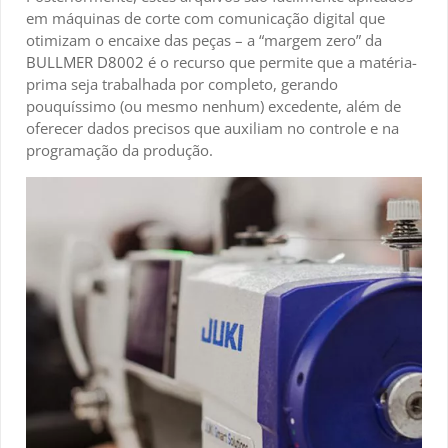
em máquinas de corte com comunicação digital que
otimizam o encaixe das peças – a “margem zero” da
BULLMER D8002
é o recurso que permite que a matéria-
prima seja trabalhada por completo, gerando
pouquíssimo (ou mesmo nenhum) excedente, além de
oferecer dados precisos que auxiliam no controle e na
programação da produção.