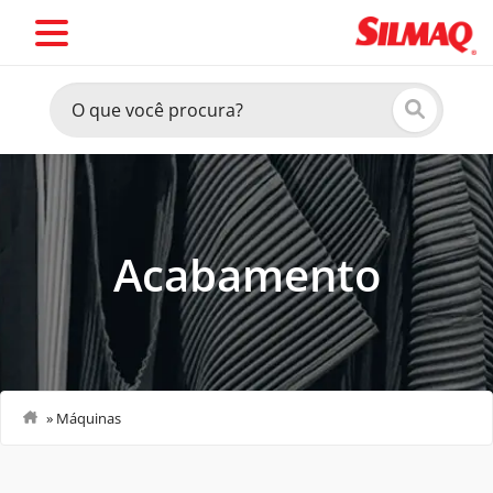
Acabamento
»
Máquinas