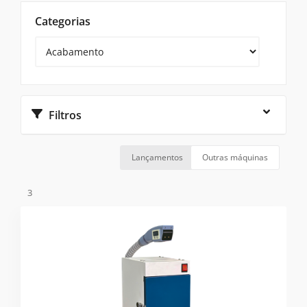
Categorias
Filtros
Lançamentos
Outras máquinas
3