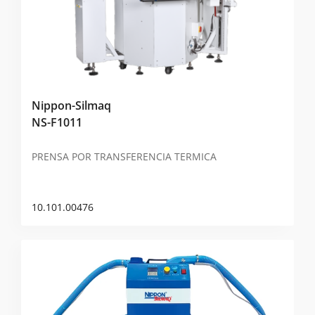
Nippon-Silmaq
NS-F1011
PRENSA POR TRANSFERENCIA TERMICA
10.101.00476