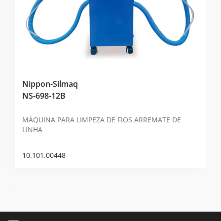
Nippon-Silmaq
NS-698-12B
MÁQUINA PARA LIMPEZA DE FIOS ARREMATE DE
LINHA
10.101.00448