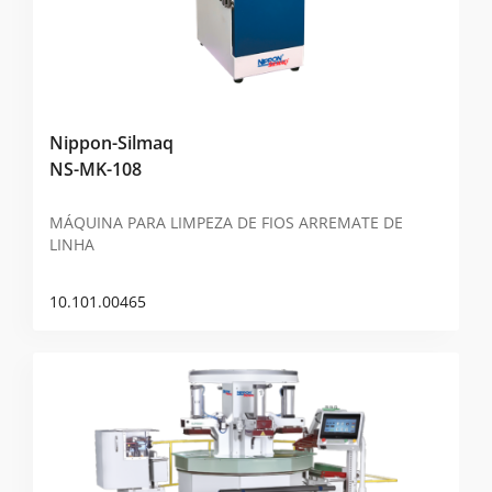
Nippon-Silmaq
NS-MK-108
MÁQUINA PARA LIMPEZA DE FIOS ARREMATE DE
LINHA
10.101.00465