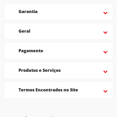
Garantia
Geral
Pagamento
Produtos e Serviços
Termos Encontrados no Site