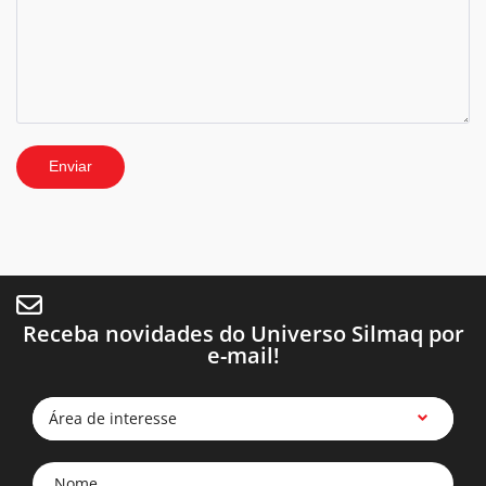
Receba novidades do Universo Silmaq por
e-mail!
Área de interesse