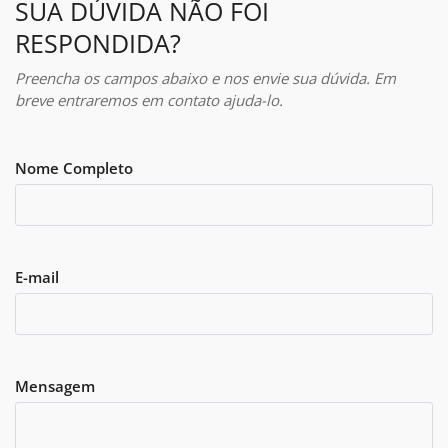
SUA DÚVIDA NÃO FOI
RESPONDIDA?
Preencha os campos abaixo e nos envie sua dúvida. Em
breve entraremos em contato ajuda-lo.
Nome Completo
E-mail
Mensagem