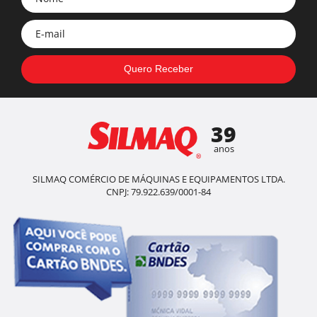
39
anos
SILMAQ COMÉRCIO DE MÁQUINAS E EQUIPAMENTOS LTDA.
CNPJ: 79.922.639/0001-84