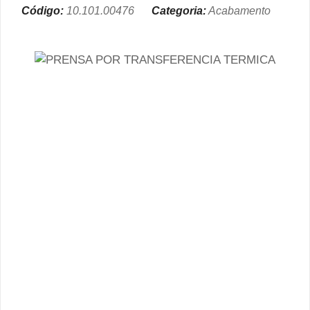
Código:
10.101.00476
Categoria:
Acabamento