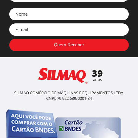
39
anos
SILMAQ COMÉRCIO DE MÁQUINAS E EQUIPAMENTOS LTDA.
CNPJ: 79.922.639/0001-84