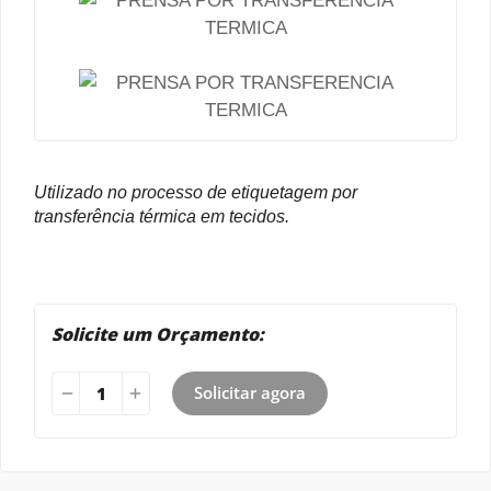
Utilizado no processo de etiquetagem por
transferência térmica em tecidos.
Solicite um Orçamento:
Solicitar agora