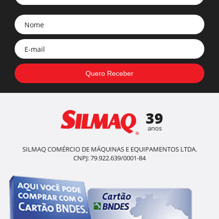
39
anos
SILMAQ COMÉRCIO DE MÁQUINAS E EQUIPAMENTOS LTDA.
CNPJ: 79.922.639/0001-84