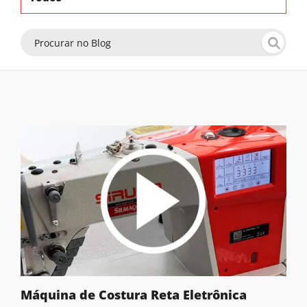
Máquina de Costura Reta Eletrônica