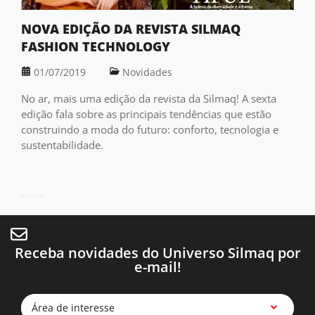
NOVA EDIÇÃO DA REVISTA SILMAQ
FASHION TECHNOLOGY
01/07/2019
Novidades
No ar, mais uma edição da revista da Silmaq! A sexta
edição fala sobre as principais tendências que estão
construindo a moda do futuro: conforto, tecnologia e
sustentabilidade.
Receba novidades do Universo Silmaq por
e-mail!
Área de interesse