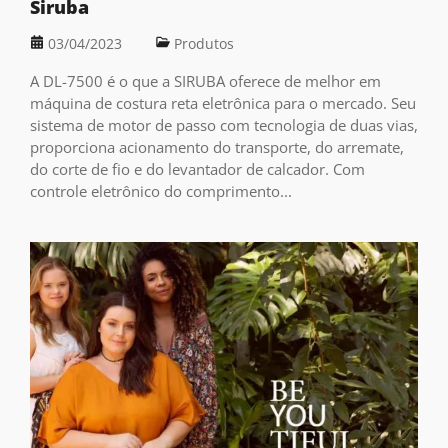
Siruba
03/04/2023
Produtos
A DL-7500 é o que a SIRUBA oferece de melhor em
máquina de costura reta eletrônica para o mercado. Seu
sistema de motor de passo com tecnologia de duas vias,
proporciona acionamento do transporte, do arremate,
do corte de fio e do levantador de calcador. Com
controle eletrônico do comprimento...