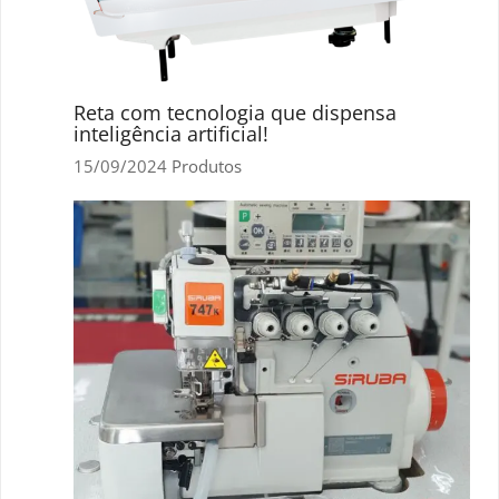
Reta com tecnologia que dispensa
inteligência artificial!
15/09/2024
Produtos