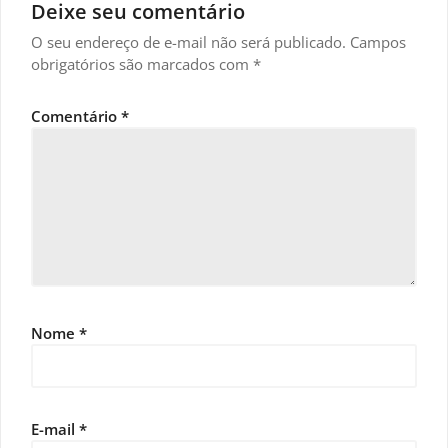
Deixe seu comentário
O seu endereço de e-mail não será publicado.
Campos
obrigatórios são marcados com
*
Comentário
*
Nome
*
E-mail
*