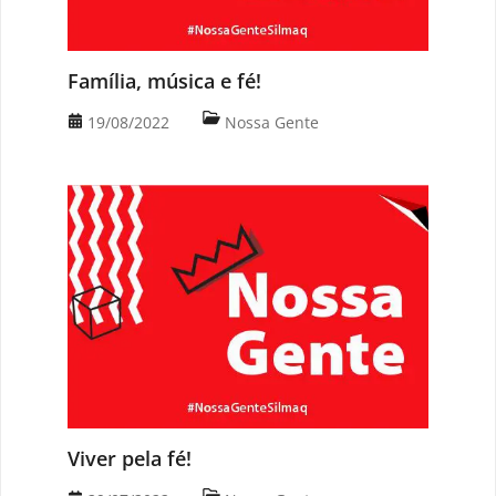
Família, música e fé!
19/08/2022
Nossa Gente
Viver pela fé!