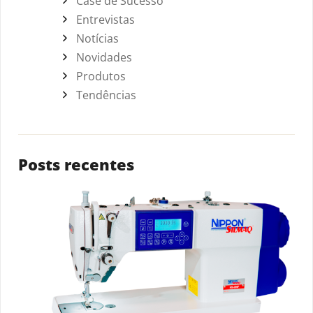
Case de Sucesso
Entrevistas
Notícias
Novidades
Produtos
Tendências
Posts recentes