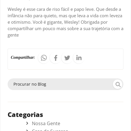
Wesley é esse cara de riso fácil e papo leve. Que desde a
infância não para quieto, mas que leva a vida com leveza
e otimismo. Você é gigante, Wesley! Obrigada por
compartilhar um pouco mais sobre a sua trajetória com a
gente
Compartilhar:
Categorias
Nossa Gente