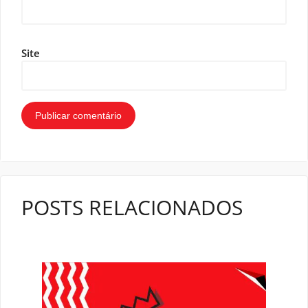
Site
POSTS RELACIONADOS