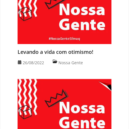
Levando a vida com otimismo!
26/08/2022
Nossa Gente