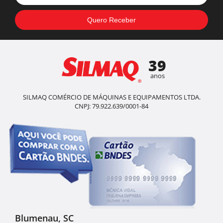
39
anos
SILMAQ COMÉRCIO DE MÁQUINAS E EQUIPAMENTOS LTDA.
CNPJ: 79.922.639/0001-84
Blumenau, SC