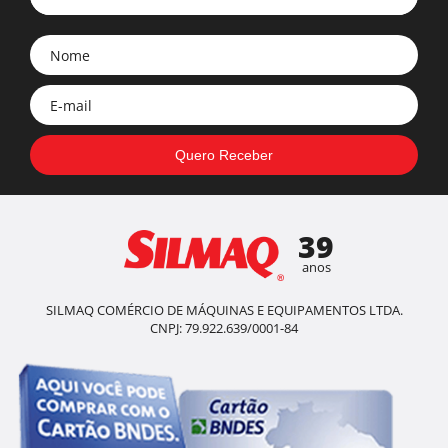
39
anos
SILMAQ COMÉRCIO DE MÁQUINAS E EQUIPAMENTOS LTDA.
CNPJ: 79.922.639/0001-84