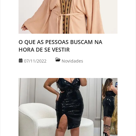
O QUE AS PESSOAS BUSCAM NA
HORA DE SE VESTIR
07/11/2022
Novidades