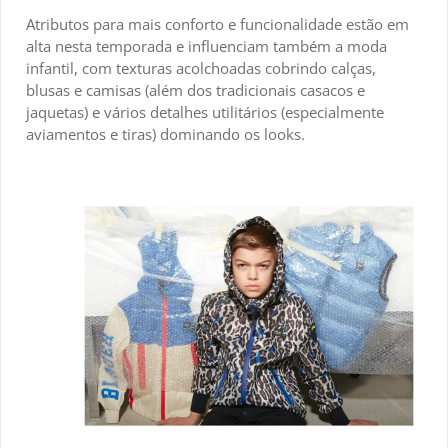
Atributos para mais conforto e funcionalidade estão em
alta nesta temporada e influenciam também a moda
infantil, com texturas acolchoadas cobrindo calças,
blusas e camisas (além dos tradicionais casacos e
jaquetas) e vários detalhes utilitários (especialmente
aviamentos e tiras) dominando os looks.