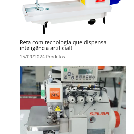
Reta com tecnologia que dispensa
inteligência artificial!
15/09/2024
Produtos