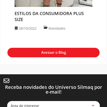
ESTILOS DA CONSUMIDORA PLUS
SIZE
28/10/2022
Novidades
Acessar o Blog
Receba novidades do Universo Silmaq por
e-mail!
Área de interesse