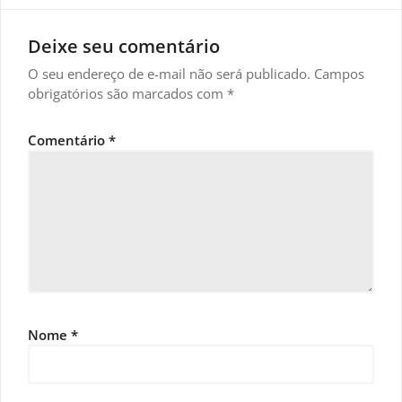
Deixe seu comentário
O seu endereço de e-mail não será publicado.
Campos
obrigatórios são marcados com
*
Comentário
*
Nome
*