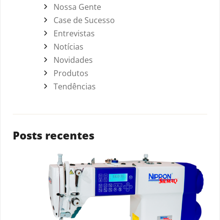
Nossa Gente
Case de Sucesso
Entrevistas
Notícias
Novidades
Produtos
Tendências
Posts recentes