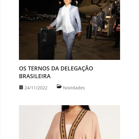
OS TERNOS DA DELEGAÇÃO
BRASILEIRA
24/11/2022
Novidades