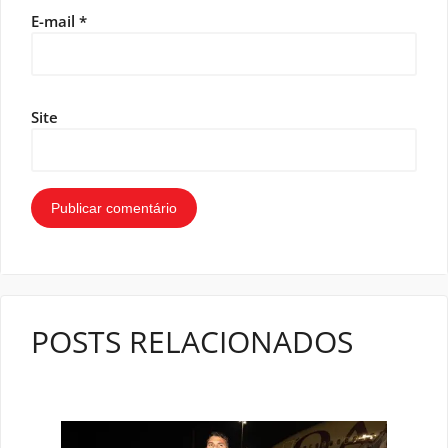
E-mail
*
Site
POSTS RELACIONADOS