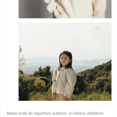
Nesta onda do esportivo outdoor, os bolsos utilitários