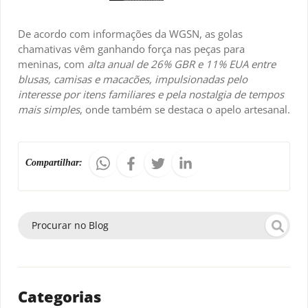
De acordo com informações da WGSN, as golas
chamativas vêm ganhando força nas peças para
meninas, com
alta anual de 26% GBR e 11% EUA entre
blusas, camisas e macacões, impulsionadas pelo
interesse por itens familiares e pela nostalgia de tempos
mais simples
, onde também se destaca o apelo artesanal.
Compartilhar:
Categorias