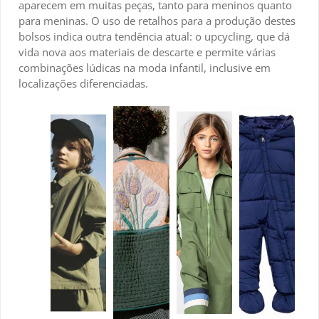
aparecem em muitas peças, tanto para meninos quanto
para meninas. O uso de retalhos para a produção destes
bolsos indica outra tendência atual: o upcycling, que dá
vida nova aos materiais de descarte e permite várias
combinações lúdicas na moda infantil, inclusive em
localizações diferenciadas.