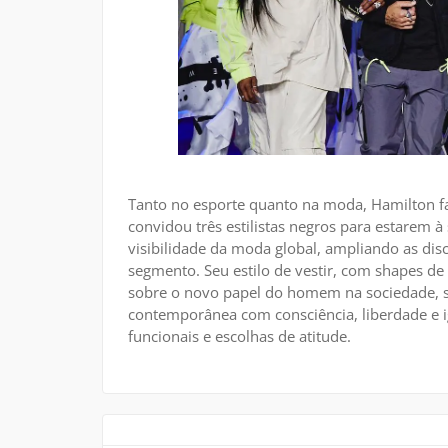
Tanto no esporte quanto na moda, Hamilton fa
convidou três estilistas negros para estarem 
visibilidade da moda global, ampliando as dis
segmento. Seu estilo de vestir, com shapes d
sobre o novo papel do homem na sociedade, 
contemporânea com consciência, liberdade e i
funcionais e escolhas de atitude.