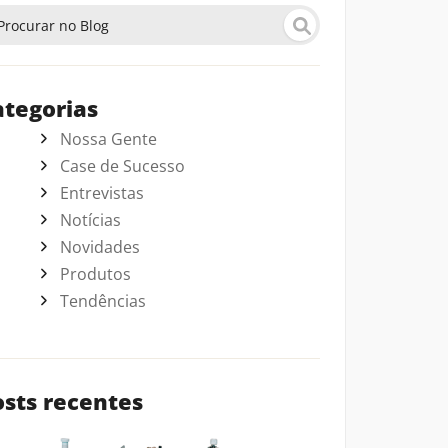
ategorias
Nossa Gente
Case de Sucesso
Entrevistas
Notícias
Novidades
Produtos
Tendências
osts recentes