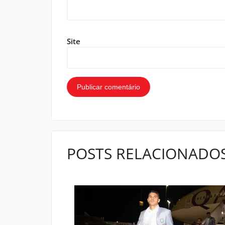
Site
POSTS RELACIONADO