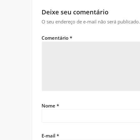
Deixe seu comentário
O seu endereço de e-mail não será publicado.
Comentário
*
Nome
*
E-mail
*