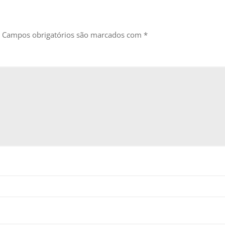
Campos obrigatórios são marcados com
*