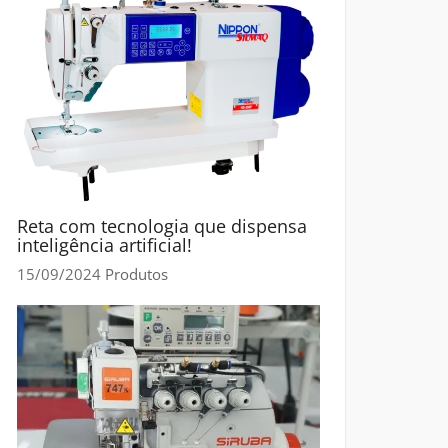
Reta com tecnologia que dispensa
inteligência artificial!
15/09/2024
Produtos