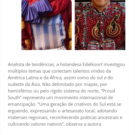
Analista de tendências, a holandesa Edelkoort investigou
múltiplos temas que conectam talentos vindos da
América Latina e da África, assim como do sul e do
sudeste da Ásia. Não delimitado por mapas, por
hemisférios ou pelo rígido sistema do norte, “Proud
South” representa um movimento internacional de
emancipação. “Uma geração de criativos do Sul está se
erguendo, expressando o artesanato local, adotando
materiais regionais, reconhecendo práticas ancestrais e
cultivando valores nativos”, observa a autora.