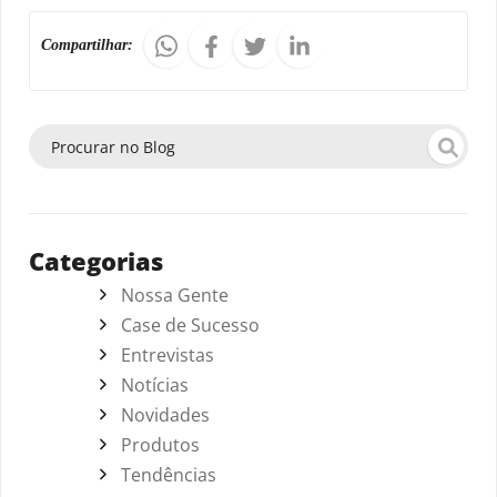
Compartilhar:
Categorias
Nossa Gente
Case de Sucesso
Entrevistas
Notícias
Novidades
Produtos
Tendências