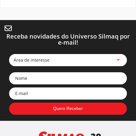
Receba novidades do Universo Silmaq por
e-mail!
Área de interesse