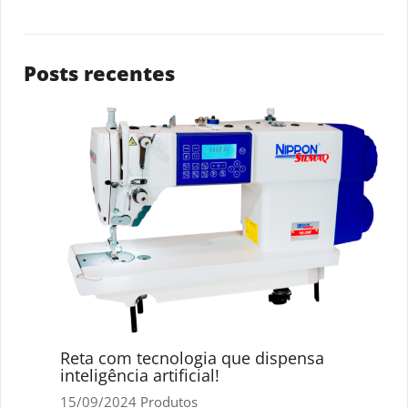
Posts recentes
Reta com tecnologia que dispensa
inteligência artificial!
15/09/2024
Produtos