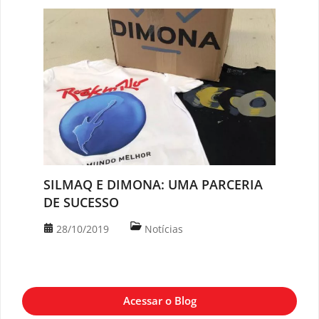
SILMAQ E DIMONA: UMA PARCERIA
DE SUCESSO
28/10/2019
Notícias
Acessar o Blog