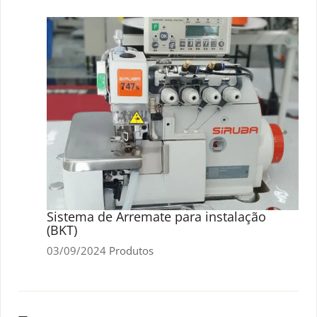
Sistema de Arremate para instalação
(BKT)
03/09/2024
Produtos