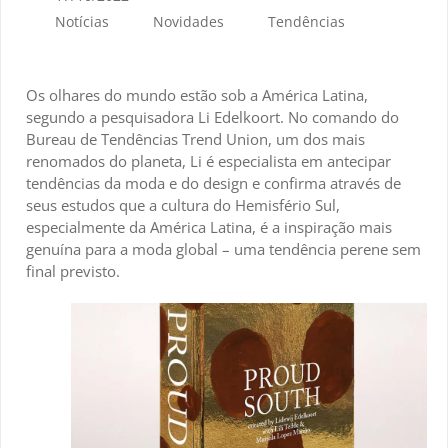
Notícias
Novidades
Tendências
Os olhares do mundo estão sob a América Latina,
segundo a pesquisadora Li Edelkoort. No comando do
Bureau de Tendências Trend Union, um dos mais
renomados do planeta, Li é especialista em antecipar
tendências da moda e do design e confirma através de
seus estudos que a cultura do Hemisfério Sul,
especialmente da América Latina, é a inspiração mais
genuína para a moda global – uma tendência perene sem
final previsto.