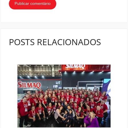
POSTS RELACIONADOS