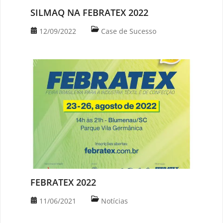
SILMAQ NA FEBRATEX 2022
12/09/2022
Case de Sucesso
FEBRATEX 2022
11/06/2021
Notícias