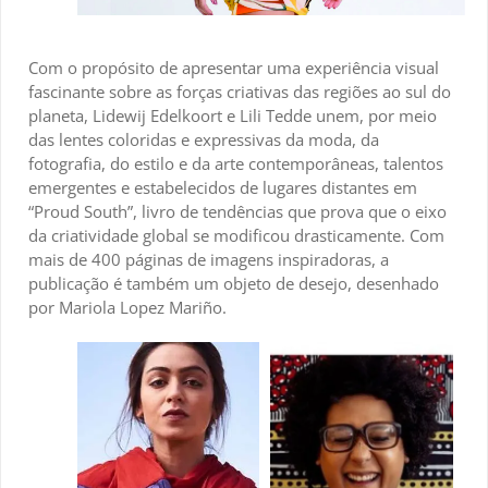
Com o propósito de apresentar uma experiência visual
fascinante sobre as forças criativas das regiões ao sul do
planeta, Lidewij Edelkoort e Lili Tedde unem, por meio
das lentes coloridas e expressivas da moda, da
fotografia, do estilo e da arte contemporâneas, talentos
emergentes e estabelecidos de lugares distantes em
“Proud South”, livro de tendências que prova que o eixo
da criatividade global se modificou drasticamente. Com
mais de 400 páginas de imagens inspiradoras, a
publicação é também um objeto de desejo, desenhado
por Mariola Lopez Mariño.