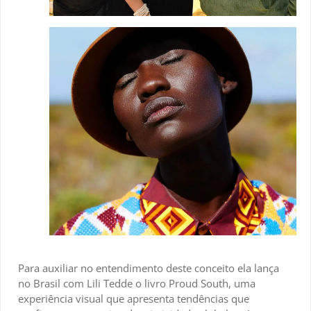
Para auxiliar no entendimento deste conceito ela lança
no Brasil com Lili Tedde o livro Proud South, uma
experiência visual que apresenta tendências que