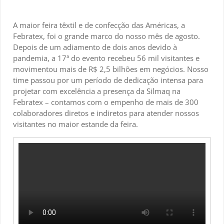
A maior feira têxtil e de confecção das Américas, a
Febratex, foi o grande marco do nosso mês de agosto.
Depois de um adiamento de dois anos devido à
pandemia, a 17ª do evento recebeu 56 mil visitantes e
movimentou mais de R$ 2,5 bilhões em negócios. Nosso
time passou por um período de dedicação intensa para
projetar com excelência a presença da Silmaq na
Febratex – contamos com o empenho de mais de 300
colaboradores diretos e indiretos para atender nossos
visitantes no maior estande da feira.