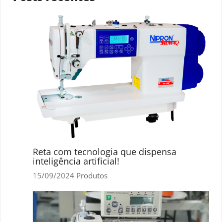
Reta com tecnologia que dispensa
inteligência artificial!
15/09/2024
Produtos