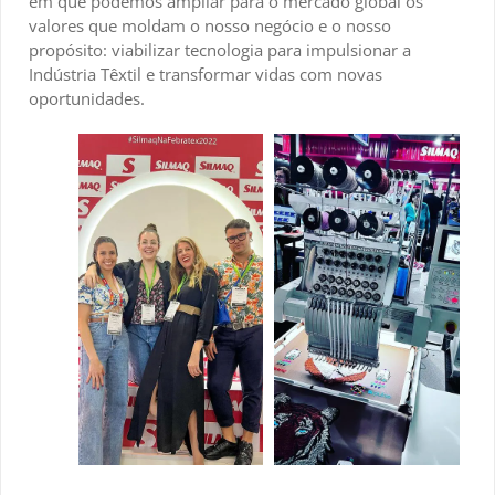
em que podemos ampliar para o mercado global os
valores que moldam o nosso negócio e o nosso
propósito: viabilizar tecnologia para impulsionar a
Indústria Têxtil e transformar vidas com novas
oportunidades.