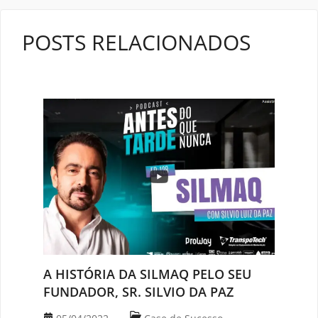
POSTS RELACIONADOS
A HISTÓRIA DA SILMAQ PELO SEU
FUNDADOR, SR. SILVIO DA PAZ