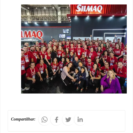
Compartilhar: