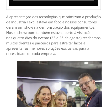
A apresentação das tecnologias que otimizam a produção
de Indústria Têxtil estava em foco e nossos consultores
deram um show na demonstração dos equipamentos.
Nosso showroom também estava aberto à visitação, e
nos quatro dias do evento (23 a 26 de agosto) recebemos
muitos clientes e parceiros para estreitar laços e
apresentar as melhores soluções exclusivas para a
necessidade de cada empresa.