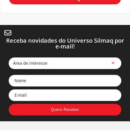
Receba novidades do Universo Silmaq por
e-mail!
Área de interesse