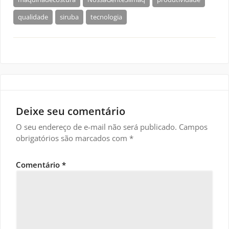
qualidade
siruba
tecnologia
Deixe seu comentário
O seu endereço de e-mail não será publicado.
Campos
obrigatórios são marcados com
*
Comentário
*