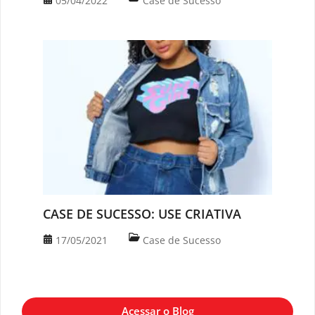
05/04/2022
Case de Sucesso
CASE DE SUCESSO: USE CRIATIVA
17/05/2021
Case de Sucesso
Acessar o Blog