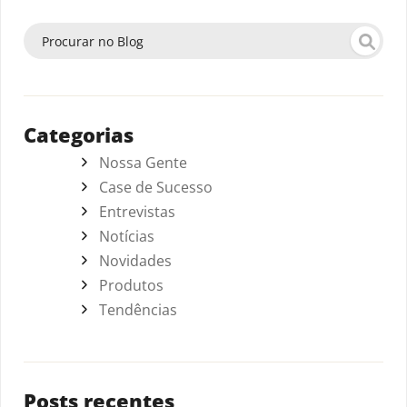
Categorias
Nossa Gente
Case de Sucesso
Entrevistas
Notícias
Novidades
Produtos
Tendências
Posts recentes