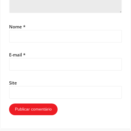
Nome
*
E-mail
*
Site