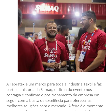
A Febratex é um marco para toda a Indústria Têxtil e faz
parte da história da Silmaq, o clima do evento nos
contagia e confirma o posicionamento da empresa em
seguir com a busca de excelência para oferecer as
melhores soluções para o mercado. A feira é o momento