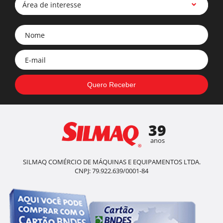
Área de interesse
39
anos
SILMAQ COMÉRCIO DE MÁQUINAS E EQUIPAMENTOS LTDA.
CNPJ: 79.922.639/0001-84