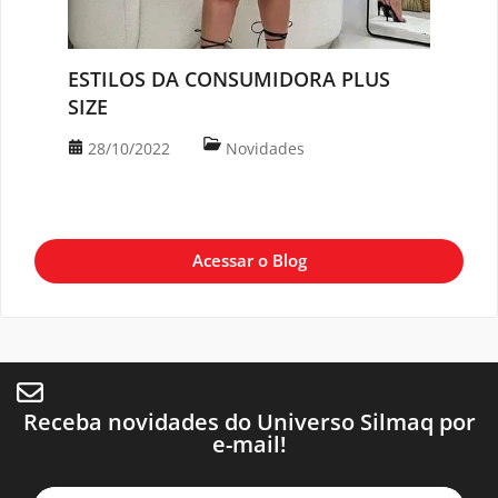
ESTILOS DA CONSUMIDORA PLUS
SIZE
28/10/2022
Novidades
Acessar o Blog
Receba novidades do Universo Silmaq por
e-mail!