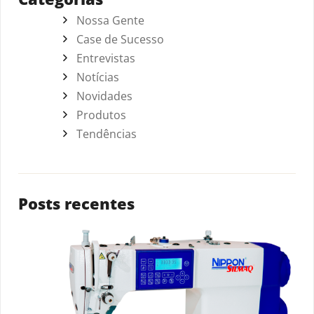
Nossa Gente
Case de Sucesso
Entrevistas
Notícias
Novidades
Produtos
Tendências
Posts recentes