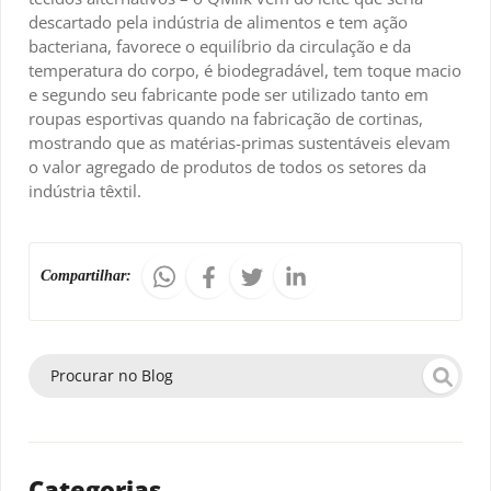
descartado pela indústria de alimentos e tem ação
bacteriana, favorece o equilíbrio da circulação e da
temperatura do corpo, é biodegradável, tem toque macio
e segundo seu fabricante pode ser utilizado tanto em
roupas esportivas quando na fabricação de cortinas,
mostrando que as matérias-primas sustentáveis elevam
o valor agregado de produtos de todos os setores da
indústria têxtil.
Compartilhar:
Categorias