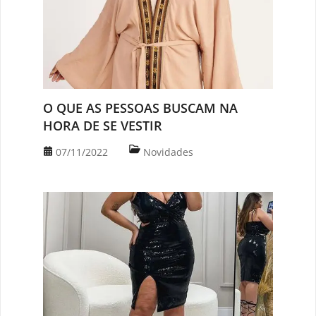
O QUE AS PESSOAS BUSCAM NA
HORA DE SE VESTIR
07/11/2022
Novidades