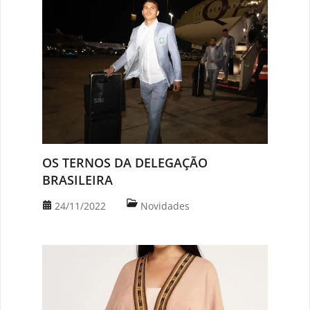
OS TERNOS DA DELEGAÇÃO
BRASILEIRA
24/11/2022
Novidades