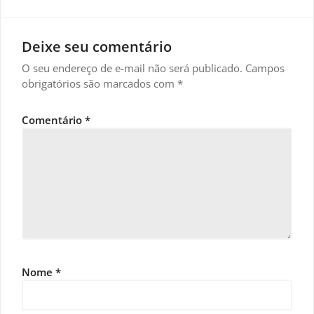
Deixe seu comentário
O seu endereço de e-mail não será publicado.
Campos
obrigatórios são marcados com
*
Comentário
*
Nome
*