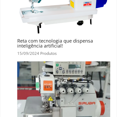
Reta com tecnologia que dispensa
inteligência artificial!
15/09/2024
Produtos