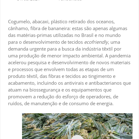
Cogumelo, abacaxi, plástico retirado dos oceanos,
cânhamo, fibra de bananeira: estas são apenas algumas
das matérias-primas utilizadas no Brasil e no mundo
para o desenvolvimento de tecidos
ecofriendly
, uma
demanda urgente para a busca da indústria têxtil por
uma produção de menor impacto ambiental. A pandemia
acelerou pesquisa e desenvolvimento de novos materiais
e processos que envolvem todas as etapas de um
produto têxtil, das fibras e tecidos ao tingimento e
acabamento, incluindo os antivirais e antibacterianos que
atuam na biossegurança e os equipamentos que
promovem a redução do esforço de operadores, de
ruídos, de manutenção e de consumo de energia.