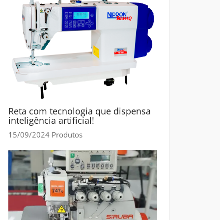
Reta com tecnologia que dispensa
inteligência artificial!
15/09/2024
Produtos