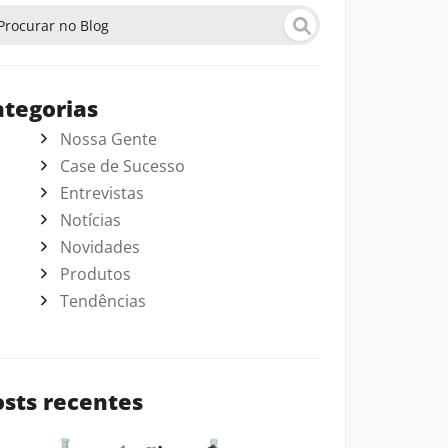
ategorias
Nossa Gente
Case de Sucesso
Entrevistas
Notícias
Novidades
Produtos
Tendências
osts recentes