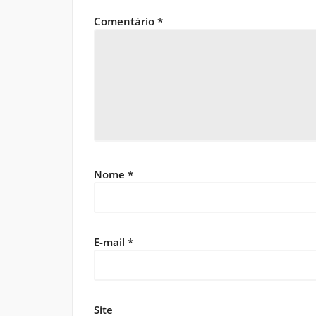
Comentário
*
Nome
*
E-mail
*
Site