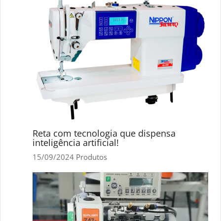
Reta com tecnologia que dispensa
inteligência artificial!
15/09/2024
Produtos