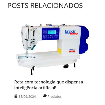
POSTS RELACIONADOS
Reta com tecnologia que dispensa
inteligência artificial!
15/09/2024
Produtos