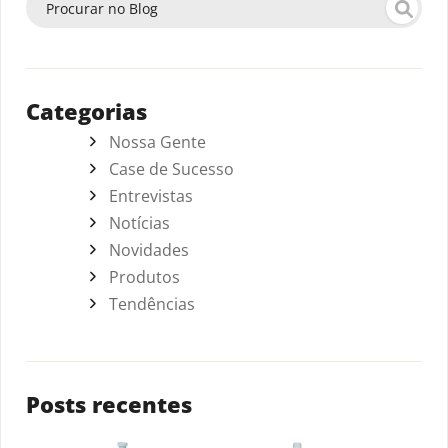
Categorias
Nossa Gente
Case de Sucesso
Entrevistas
Notícias
Novidades
Produtos
Tendências
Posts recentes