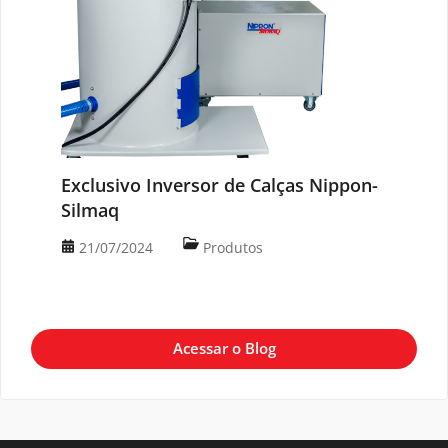
Exclusivo Inversor de Calças Nippon-
Silmaq
21/07/2024
Produtos
Acessar o Blog