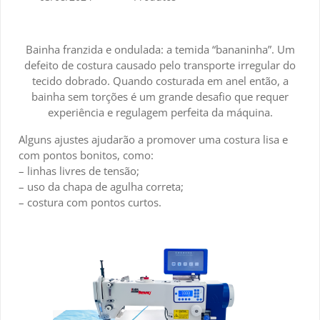
Bainha franzida e ondulada: a temida “bananinha”. Um
defeito de costura causado pelo transporte irregular do
tecido dobrado. Quando costurada em anel então, a
bainha sem torções é um grande desafio que requer
experiência e regulagem perfeita da máquina.
Alguns ajustes ajudarão a promover uma costura lisa e
com pontos bonitos, como:
– linhas livres de tensão;
– uso da chapa de agulha correta;
– costura com pontos curtos.