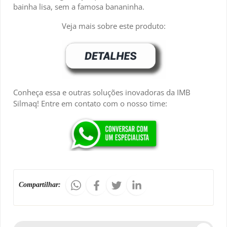
bainha lisa, sem a famosa bananinha.
Veja mais sobre este produto:
Conheça essa e outras soluções inovadoras da IMB
Silmaq! Entre em contato com o nosso time:
Compartilhar: