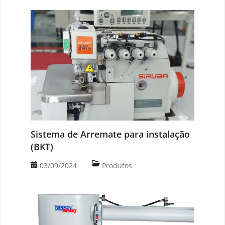
Sistema de Arremate para instalação
(BKT)
03/09/2024
Produtos