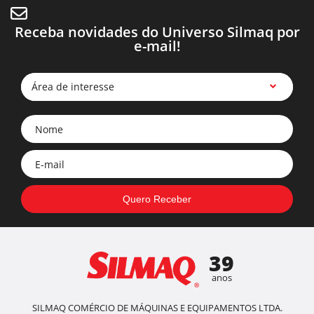
Receba novidades do Universo Silmaq por
e-mail!
Área de interesse
39
anos
SILMAQ COMÉRCIO DE MÁQUINAS E EQUIPAMENTOS LTDA.