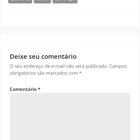
Deixe seu comentário
O seu endereço de e-mail não será publicado.
Campos
obrigatórios são marcados com
*
Comentário
*