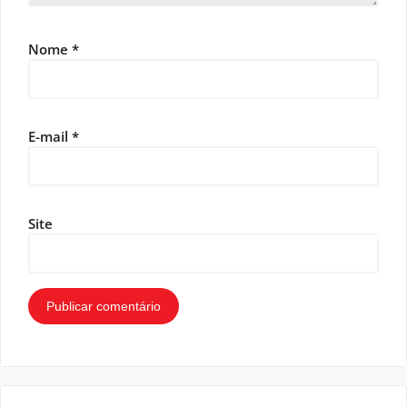
Nome
*
E-mail
*
Site