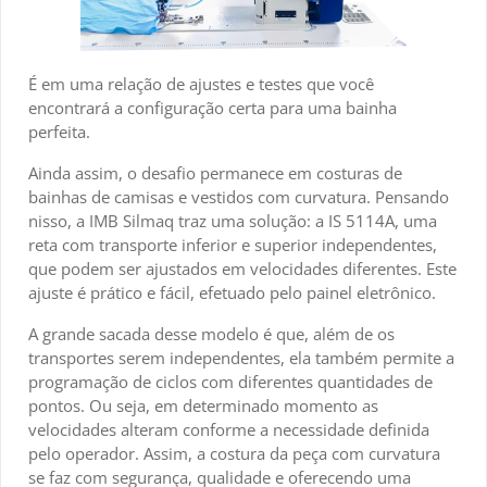
É em uma relação de ajustes e testes que você
encontrará a configuração certa para uma bainha
perfeita.
Ainda assim, o desafio permanece em costuras de
bainhas de camisas e vestidos com curvatura. Pensando
nisso, a IMB Silmaq traz uma solução: a IS 5114A, uma
reta com transporte inferior e superior independentes,
que podem ser ajustados em velocidades diferentes. Este
ajuste é prático e fácil, efetuado pelo painel eletrônico.
A grande sacada desse modelo é que, além de os
transportes serem independentes, ela também permite a
programação de ciclos com diferentes quantidades de
pontos. Ou seja, em determinado momento as
velocidades alteram conforme a necessidade definida
pelo operador. Assim, a costura da peça com curvatura
se faz com segurança, qualidade e oferecendo uma