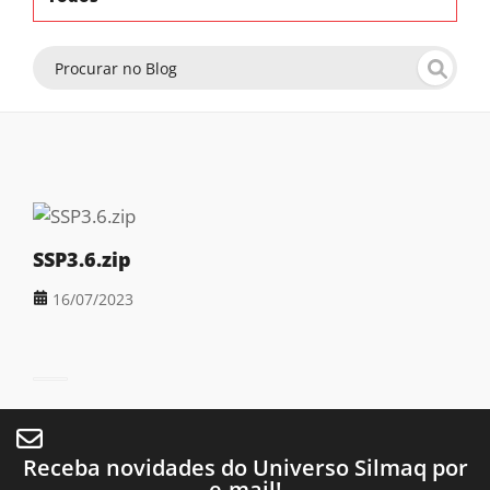
SSP3.6.zip
16/07/2023
Receba novidades do Universo Silmaq por
e-mail!