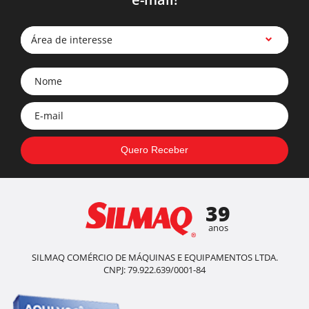
Área de interesse
39
anos
SILMAQ COMÉRCIO DE MÁQUINAS E EQUIPAMENTOS LTDA.
CNPJ: 79.922.639/0001-84