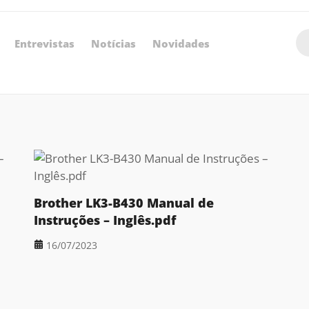
Entrevistas
Notícias
Novidades
Brother LK3-B430 Manual de
Instruções – Inglês.pdf
16/07/2023