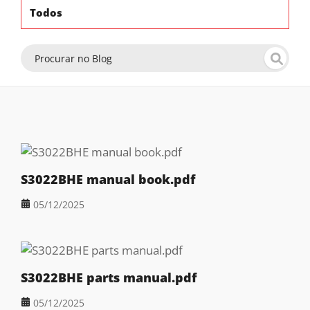
Todos
S3022BHE manual book.pdf
05/12/2025
S3022BHE parts manual.pdf
05/12/2025