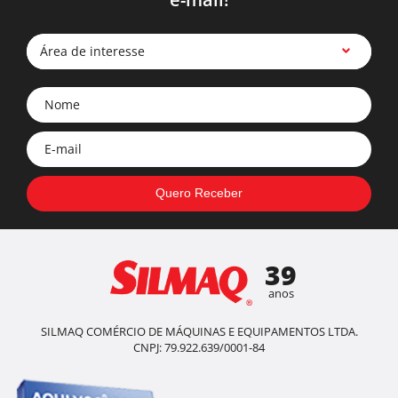
Área de interesse
39
anos
SILMAQ COMÉRCIO DE MÁQUINAS E EQUIPAMENTOS LTDA.
CNPJ: 79.922.639/0001-84