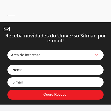
Receba novidades do Universo Silmaq por
e-mail!
Área de interesse