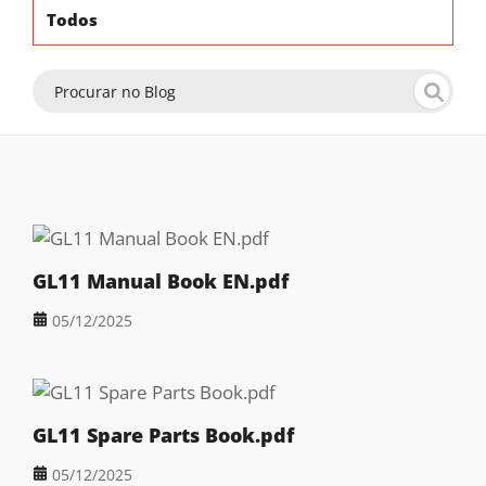
Todos
GL11 Manual Book EN.pdf
05/12/2025
GL11 Spare Parts Book.pdf
05/12/2025