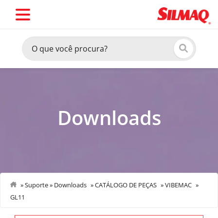
Downloads
»
Suporte
»
Downloads
»
CATÁLOGO DE PEÇAS
»
VIBEMAC
»
GL11