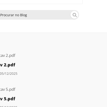
v 2.pdf
05/12/2025
v 5.pdf