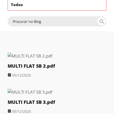
Todos
MULTI FLAT SB 2.pdf
05/12/2025
MULTI FLAT SB 3.pdf
05/12/2025