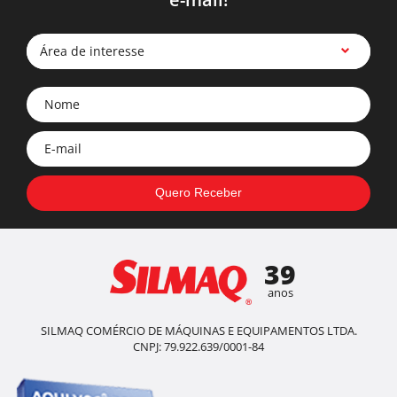
Área de interesse
39
anos
SILMAQ COMÉRCIO DE MÁQUINAS E EQUIPAMENTOS LTDA.
CNPJ: 79.922.639/0001-84