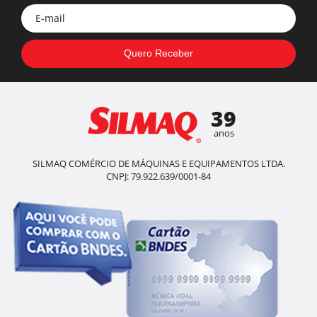
39
anos
SILMAQ COMÉRCIO DE MÁQUINAS E EQUIPAMENTOS LTDA.
CNPJ: 79.922.639/0001-84