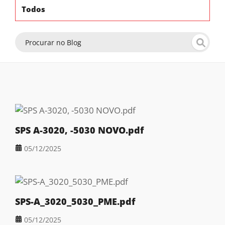
Todos
SPS A-3020, -5030 NOVO.pdf
05/12/2025
SPS-A_3020_5030_PME.pdf
05/12/2025