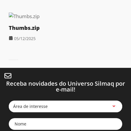
Thumbs.zip
05/12/2025
Receba novidades do Universo Silmaq por
e-mail!
Área de interesse