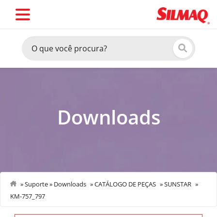
Downloads
»
Suporte
»
Downloads
»
CATÁLOGO DE PEÇAS
»
SUNSTAR
»
KM-757_797