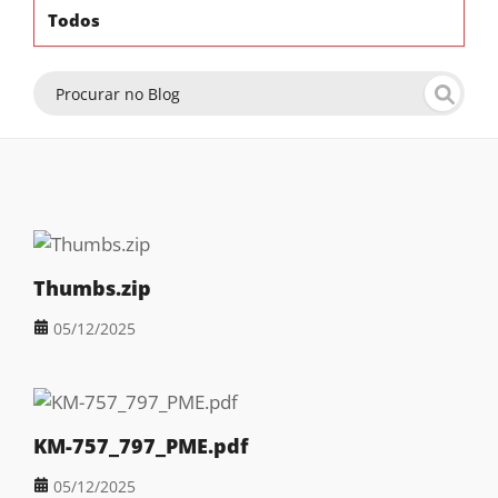
Todos
Thumbs.zip
05/12/2025
KM-757_797_PME.pdf
05/12/2025