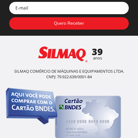
39
anos
SILMAQ COMÉRCIO DE MÁQUINAS E EQUIPAMENTOS LTDA.
CNPJ: 79.922.639/0001-84