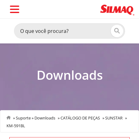
Downloads
»
Suporte
»
Downloads
»
CATÁLOGO DE PEÇAS
»
SUNSTAR
»
KM-591BL