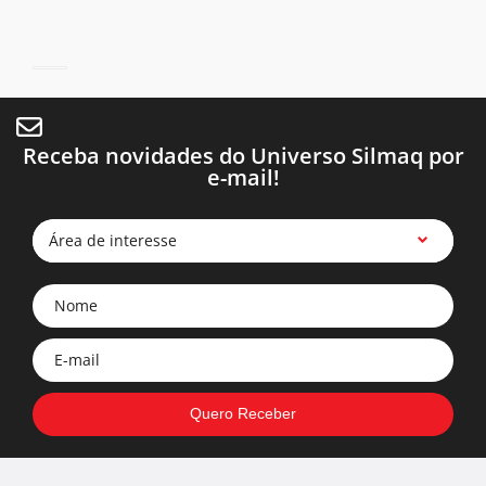
Receba novidades do Universo Silmaq por
e-mail!
Área de interesse