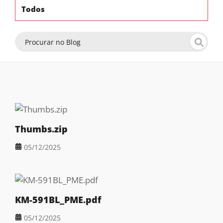
Todos
Thumbs.zip
05/12/2025
KM-591BL_PME.pdf
05/12/2025