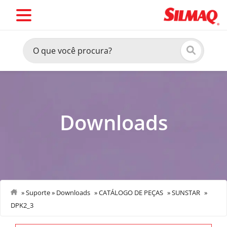
Downloads
»
Suporte
»
Downloads
»
CATÁLOGO DE PEÇAS
»
SUNSTAR
»
DPK2_3