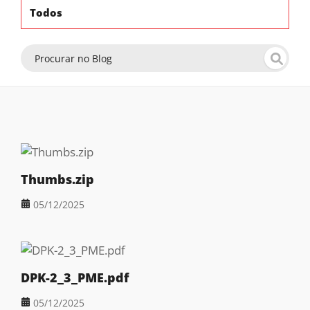
Todos
Thumbs.zip
05/12/2025
DPK-2_3_PME.pdf
05/12/2025