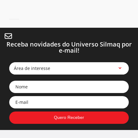
Receba novidades do Universo Silmaq por
e-mail!
Área de interesse