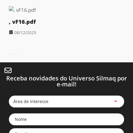
, vF16.pdf
08/12/2025
Receba novidades do Universo Silmaq por
e-mail!
Área de interesse