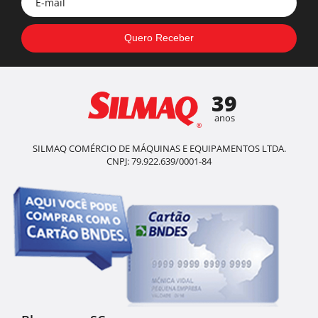
39
anos
SILMAQ COMÉRCIO DE MÁQUINAS E EQUIPAMENTOS LTDA.
CNPJ: 79.922.639/0001-84