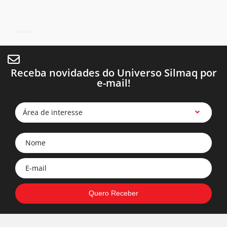
Receba novidades do Universo Silmaq por
e-mail!
Área de interesse