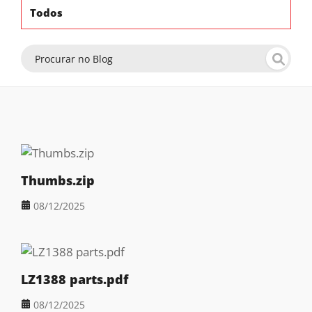
Todos
Thumbs.zip
08/12/2025
LZ1388 parts.pdf
08/12/2025