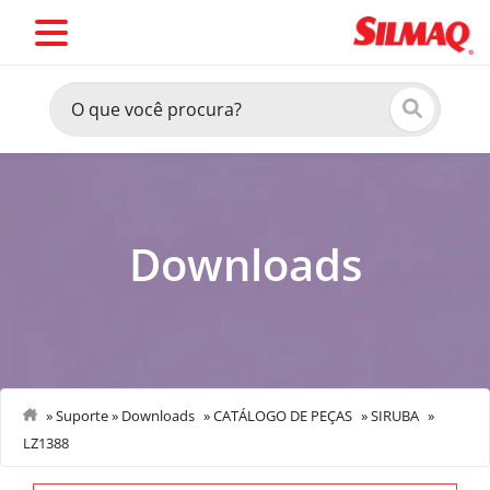
Downloads
»
Suporte
»
Downloads
»
CATÁLOGO DE PEÇAS
»
SIRUBA
»
LZ1388