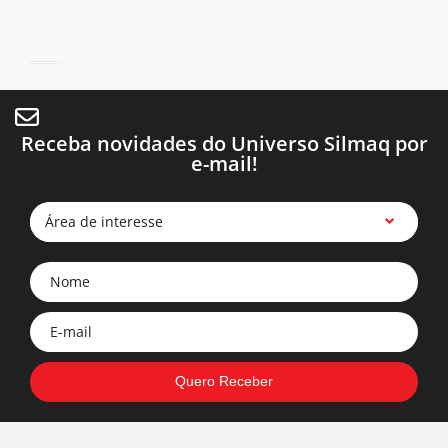
Receba novidades do Universo Silmaq por
e-mail!
Área de interesse