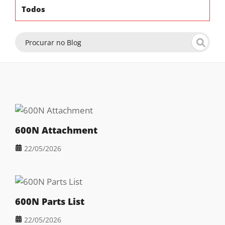
Todos
600N Attachment
22/05/2026
600N Parts List
22/05/2026