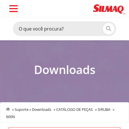
Downloads
»
Suporte
»
Downloads
»
CATÁLOGO DE PEÇAS
»
SIRUBA
»
600N