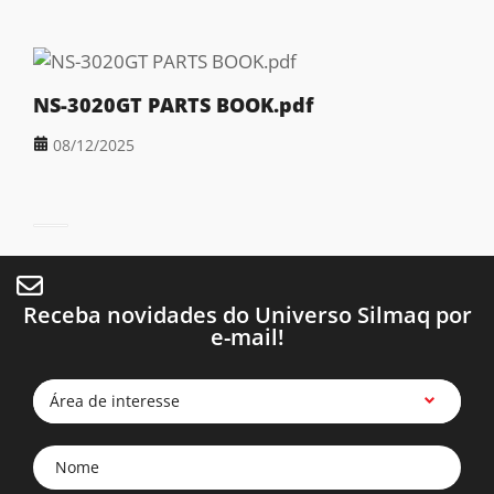
NS-3020GT PARTS BOOK.pdf
08/12/2025
Receba novidades do Universo Silmaq por
e-mail!
Área de interesse