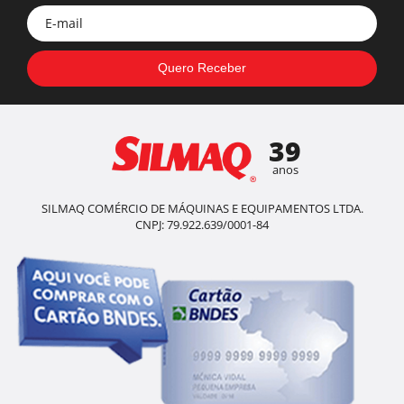
39
anos
SILMAQ COMÉRCIO DE MÁQUINAS E EQUIPAMENTOS LTDA.
CNPJ: 79.922.639/0001-84