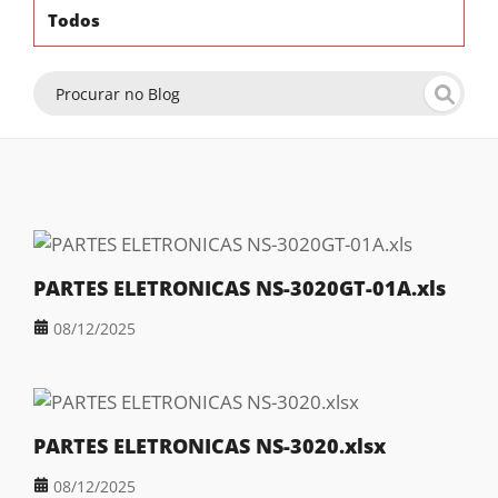
Todos
PARTES ELETRONICAS NS-3020GT-01A.xls
08/12/2025
PARTES ELETRONICAS NS-3020.xlsx
08/12/2025