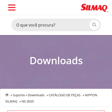
Downloads
»
Suporte
»
Downloads
»
CATÁLOGO DE PEÇAS
»
NIPPON
SILMAQ
»
NS-3020