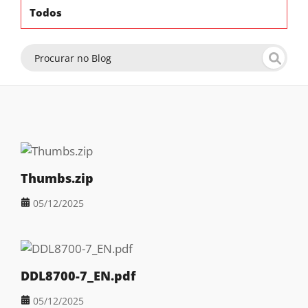
Todos
Thumbs.zip
05/12/2025
DDL8700-7_EN.pdf
05/12/2025