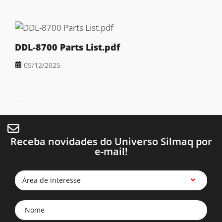
DDL-8700 Parts List.pdf
05/12/2025
Receba novidades do Universo Silmaq por
e-mail!
Área de interesse