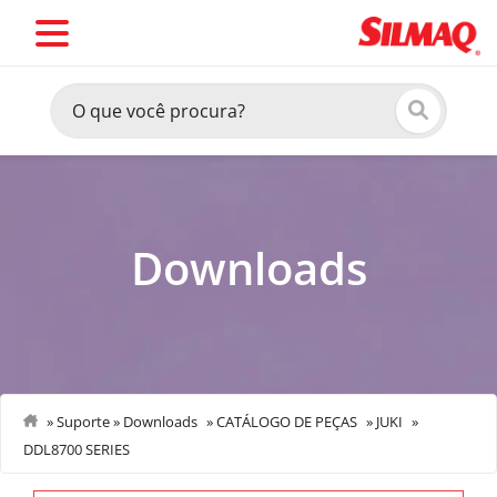
Downloads
»
Suporte
»
Downloads
»
CATÁLOGO DE PEÇAS
»
JUKI
»
DDL8700 SERIES