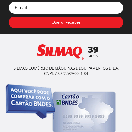
39
anos
SILMAQ COMÉRCIO DE MÁQUINAS E EQUIPAMENTOS LTDA.
CNPJ: 79.922.639/0001-84