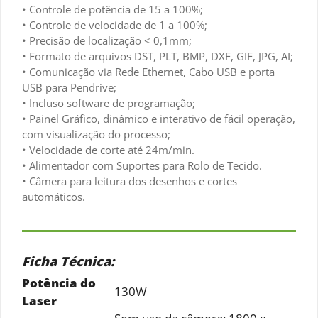
• Controle de potência de 15 a 100%;
• Controle de velocidade de 1 a 100%;
• Precisão de localização < 0,1mm;
• Formato de arquivos DST, PLT, BMP, DXF, GIF, JPG, AI;
• Comunicação via Rede Ethernet, Cabo USB e porta
USB para Pendrive;
• Incluso software de programação;
• Painel Gráfico, dinâmico e interativo de fácil operação,
com visualização do processo;
• Velocidade de corte até 24m/min.
• Alimentador com Suportes para Rolo de Tecido.
• Câmera para leitura dos desenhos e cortes
automáticos.
Ficha Técnica:
Potência do
130W
Laser