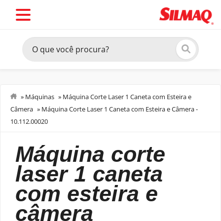
»
Máquinas
»
Máquina Corte Laser 1 Caneta com Esteira e
Câmera
»
Máquina Corte Laser 1 Caneta com Esteira e Câmera -
Sala de Corte
10.112.00020
máquina corte
laser 1 caneta
com esteira e
câmera