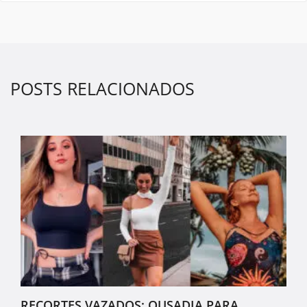
POSTS RELACIONADOS
RECORTES VAZADOS: OUSADIA PARA