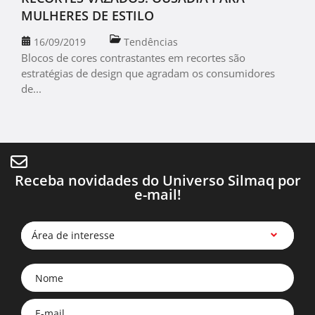
MULHERES DE ESTILO
16/09/2019
Tendências
Blocos de cores contrastantes em recortes são
estratégias de design que agradam os consumidores
de...
Receba novidades do Universo Silmaq por
e-mail!
Área de interesse