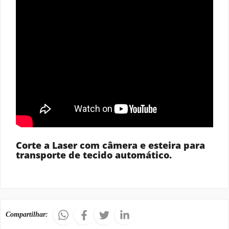
Corte a Laser com câmera e esteira para
transporte de tecido automático.
Compartilhar: