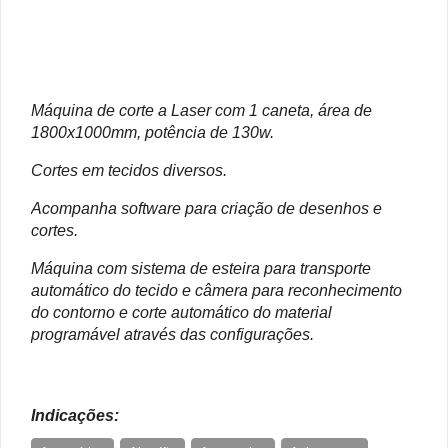
Máquina de corte a Laser com 1 caneta, área de
1800x1000mm, potência de 130w.
Cortes em tecidos diversos.
Acompanha software para criação de desenhos e
cortes.
Máquina com sistema de esteira para transporte
automático do tecido e câmera para reconhecimento
do contorno e corte automático do material
programável através das configurações.
Indicações: