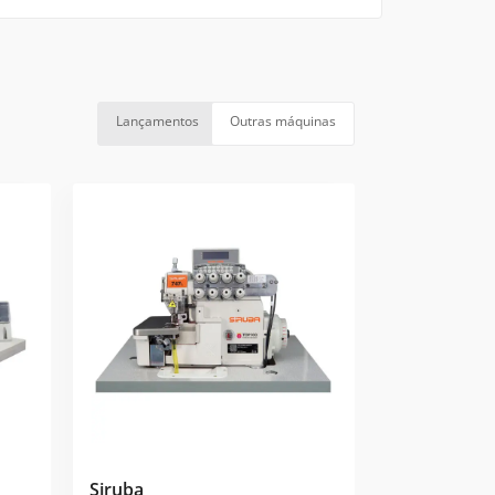
Lançamentos
Outras máquinas
Siruba