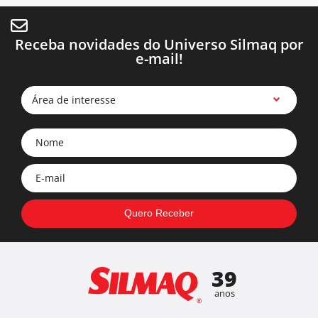
Receba novidades do Universo Silmaq por
e-mail!
Área de interesse
39
anos