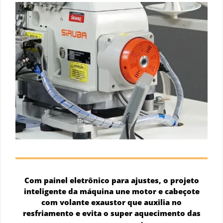
Com painel eletrônico para ajustes, o projeto
inteligente da máquina une motor e cabeçote
com volante exaustor que auxilia no
resfriamento e evita o super aquecimento das