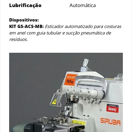
Lubrificação
Automática
Dispositivos:
KIT GS-ACS-MB:
Esticador automatizado para costuras
em anel com guia tubular e sucção pneumática de
resíduos.