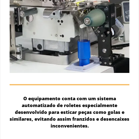
O equipamento conta com um sistema
automatizado de roletes especialmente
desenvolvido para esticar peças como golas e
similares, evitando assim franzidos e desencaixes
inconvenientes.