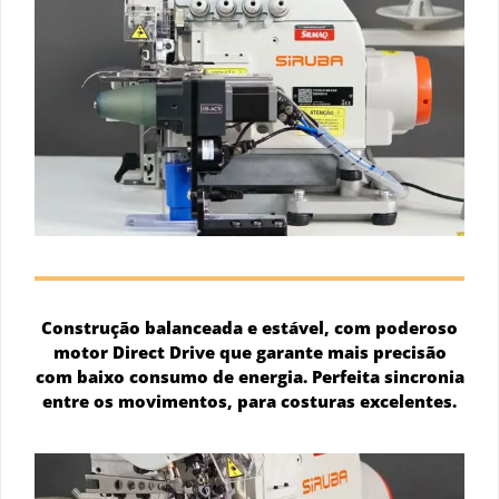
Construção balanceada e estável, com poderoso
motor Direct Drive que garante mais precisão
com baixo consumo de energia. Perfeita sincronia
entre os movimentos, para costuras excelentes.