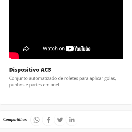
Dispositivo ACS
Conjunto automatizado de roletes para aplicar golas,
punhos e partes em anel.
Compartilhar: