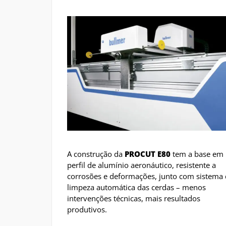
A construção da
PROCUT E80
tem a base em
perfil de alumínio aeronáutico, resistente a
corrosões e deformações, junto com sistema
limpeza automática das cerdas – menos
intervenções técnicas, mais resultados
produtivos.