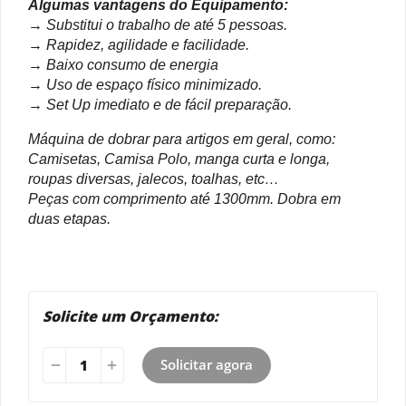
Algumas vantagens do Equipamento:
→ Substitui o trabalho de até 5 pessoas.
→ Rapidez, agilidade e facilidade.
→ Baixo consumo de energia
→ Uso de espaço físico minimizado.
→ Set Up imediato e de fácil preparação.
Máquina de dobrar para artigos em geral, como:
Camisetas, Camisa Polo, manga curta e longa,
roupas diversas, jalecos, toalhas, etc…
Peças com comprimento até 1300mm. Dobra em
duas etapas.
Solicite um Orçamento:
Solicitar agora