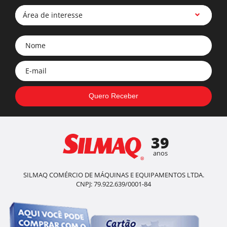
Área de interesse
39
anos
SILMAQ COMÉRCIO DE MÁQUINAS E EQUIPAMENTOS LTDA.
CNPJ: 79.922.639/0001-84