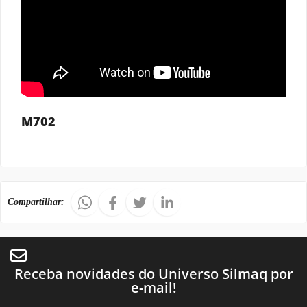
M702
Compartilhar:
Receba novidades do Universo Silmaq por
e-mail!