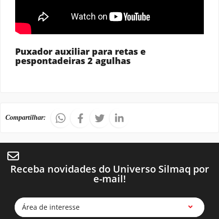
Puxador auxiliar para retas e
pespontadeiras 2 agulhas
Compartilhar:
Receba novidades do Universo Silmaq por
e-mail!
Área de interesse