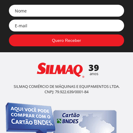
39
anos
SILMAQ COMÉRCIO DE MÁQUINAS E EQUIPAMENTOS LTDA.
CNPJ: 79.922.639/0001-84