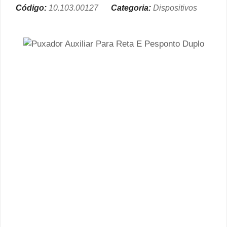
Código:
10.103.00127
Categoria:
Dispositivos