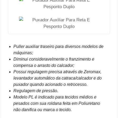
Puller auxiliar traseiro para diversos modelos de
máquinas;
Diminui consideravelmente o franzimento e
compensa o arrasto do calcador;
Possui regulagem precisa através de Zeromax,
levantador automático da catraca/calcador e do
puxador quando acionado o retrocesso.
Regulagem de pressão.
Modelo PL é indicado para tecidos médios e
pesados com sua roldana feita em Poliuretano
não danifica ou marca o tecido.