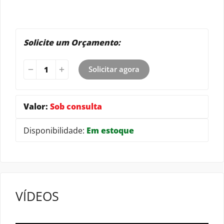
Solicite um Orçamento:
Solicitar agora
Valor:
Sob consulta
Disponibilidade:
Em estoque
VÍDEOS