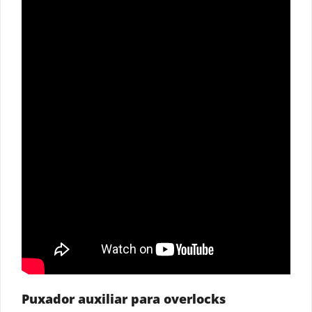
Puxador auxiliar para overlocks