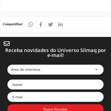
Compartilhar:
Receba novidades do Universo Silmaq por
e-mail!
Área de interesse