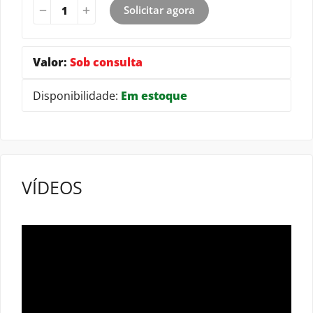
Solicitar agora
Valor:
Sob consulta
Disponibilidade:
Em estoque
VÍDEOS