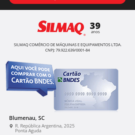
39
anos
SILMAQ COMÉRCIO DE MÁQUINAS E EQUIPAMENTOS LTDA.
CNPJ: 79.922.639/0001-84
Blumenau, SC
R. República Argentina, 2025
Ponta Aguda