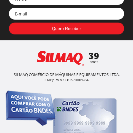
39
anos
SILMAQ COMÉRCIO DE MÁQUINAS E EQUIPAMENTOS LTDA.
CNPJ: 79.922.639/0001-84