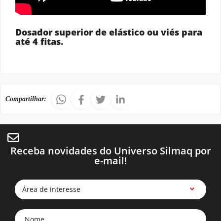
Dosador superior de elástico ou viés para
até 4 fitas.
Compartilhar:
Receba novidades do Universo Silmaq por
e-mail!
Área de interesse