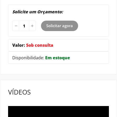
Solicite um Orçamento:
Solicitar agora
Valor:
Sob consulta
Disponibilidade:
Em estoque
VÍDEOS