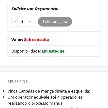
Solicite um Orçamento:
Solicitar agora
Valor:
Sob consulta
Disponibilidade:
Em estoque
BENEFÍCIOS:
Vinca Carcelas de manga direita e esquerda;
Um operador equivale até 4 operadores
realizando o processo manual;