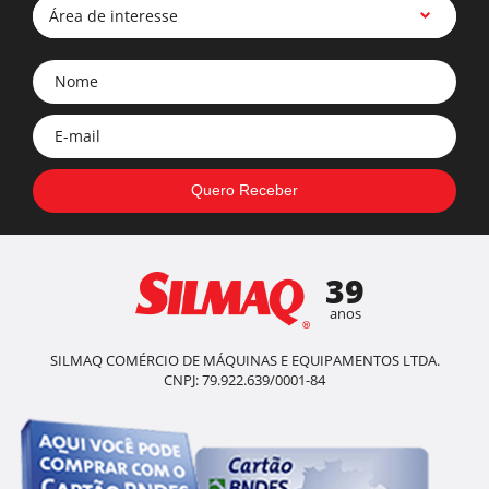
Área de interesse
39
anos
SILMAQ COMÉRCIO DE MÁQUINAS E EQUIPAMENTOS LTDA.
CNPJ: 79.922.639/0001-84