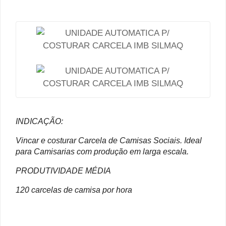
INDICAÇÃO:
Vincar e costurar Carcela de Camisas Sociais. Ideal
para Camisarias com produção em larga escala.
PRODUTIVIDADE MÉDIA
120 carcelas de camisa por hora