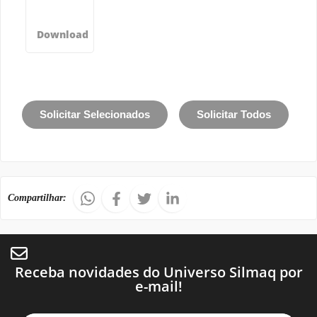
Download
Solicitar Selecionados
Solicitar Todos
Compartilhar:
Receba novidades do Universo Silmaq por
e-mail!