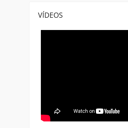
VÍDEOS