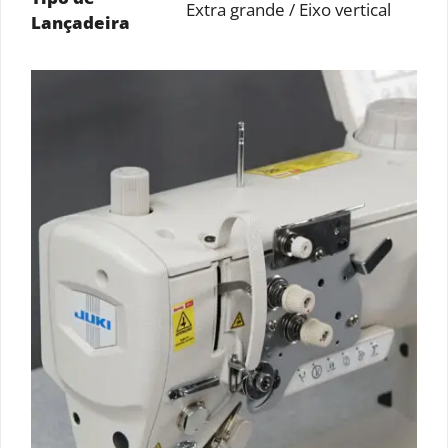
Extra grande / Eixo vertical
Lançadeira