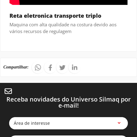
Reta eletronica transporte triplo
Maquina com alta qualidade na costura devido aos
vários recursos de regulagem
Compartilhar:
Receba novidades do Universo Silmaq por
e-mail!
Área de interesse