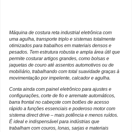
Máquina de costura reta industrial eletrônica com
uma agulha, transporte triplo e sistemas totalmente
otimizados para trabalhos em materiais densos e
pesados. Tem estrutura robusta e ampla área útil que
permite costurar artigos grandes, como bolsas e
jaquetas de couro até assentos automotivos ou de
mobiliário, trabalhando com total suavidade graças à
movimentação por impelente, calcador e agulha.
Conta ainda com painel eletrônico para ajustes e
configurações, corte de fio e arremate automáticos,
barra frontal no cabeçote com botões de acesso
rápido a funções essenciais e poderoso motor com
sistema direct drive – mais potência e menos ruídos.
É ideal e indispensável para indústrias que
trabalham com couros, lonas, sarjas e materiais