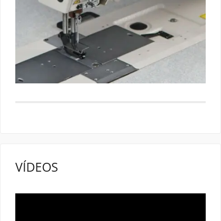
VÍDEOS