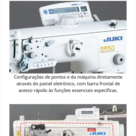
Configurações de pontos e da máquina diretamente
através do painel eletrônico, com barra frontal de
acesso rápido às funções essenciais específicas.