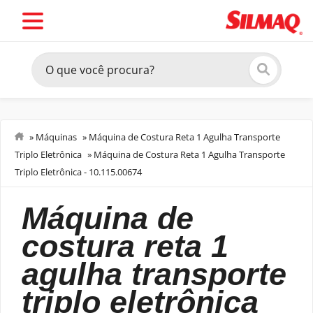
»
Máquinas
»
Máquina de Costura Reta 1 Agulha Transporte
Triplo Eletrônica
»
Máquina de Costura Reta 1 Agulha Transporte
Costurar
Triplo Eletrônica - 10.115.00674
máquina de
costura reta 1
agulha transporte
triplo eletrônica