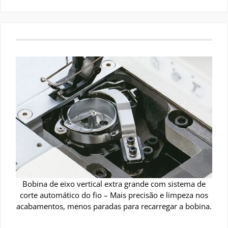
Bobina de eixo vertical extra grande com sistema de
corte automático do fio – Mais precisão e limpeza nos
acabamentos, menos paradas para recarregar a bobina.