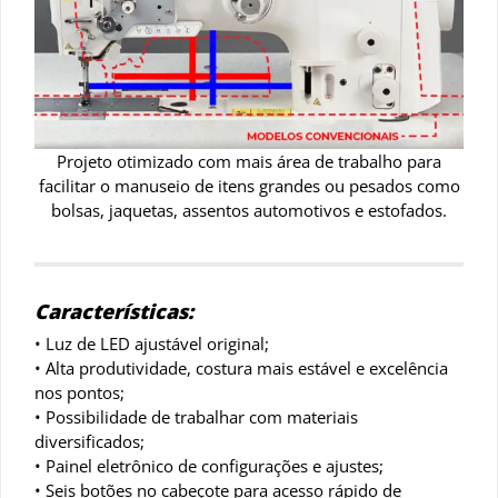
Projeto otimizado com mais área de trabalho para
facilitar o manuseio de itens grandes ou pesados como
bolsas, jaquetas, assentos automotivos e estofados.
Características:
• Luz de LED ajustável original;
• Alta produtividade, costura mais estável e excelência
nos pontos;
• Possibilidade de trabalhar com materiais
diversificados;
• Painel eletrônico de configurações e ajustes;
• Seis botões no cabeçote para acesso rápido de