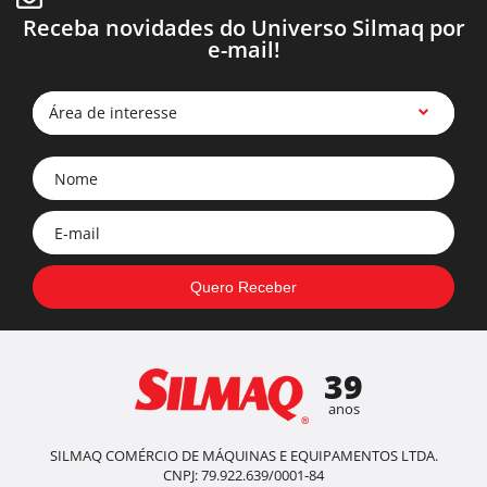
Receba novidades do Universo Silmaq por
e-mail!
Área de interesse
39
anos
SILMAQ COMÉRCIO DE MÁQUINAS E EQUIPAMENTOS LTDA.
CNPJ: 79.922.639/0001-84