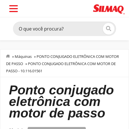
»
Máquinas
»
PONTO CONJUGADO ELETRÔNICA COM MOTOR
DE PASSO
»
PONTO CONJUGADO ELETRÔNICA COM MOTOR DE
Costurar
PASSO - 10.116.01561
ponto conjugado
eletrônica com
motor de passo