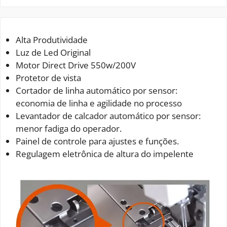
Alta Produtividade
Luz de Led Original
Motor Direct Drive 550w/200V
Protetor de vista
Cortador de linha automático por sensor:
economia de linha e agilidade no processo
Levantador de calcador automático por sensor:
menor fadiga do operador.
Painel de controle para ajustes e funções.
Regulagem eletrônica de altura do impelente