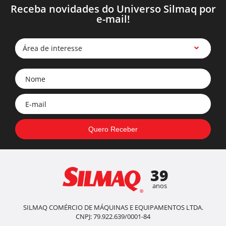
Receba novidades do Universo Silmaq por
e-mail!
Área de interesse
39
anos
SILMAQ COMÉRCIO DE MÁQUINAS E EQUIPAMENTOS LTDA.
CNPJ: 79.922.639/0001-84