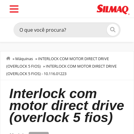
»
Máquinas
»
INTERLOCK COM MOTOR DIRECT DRIVE
(OVERLOCK 5 FIOS)
»
INTERLOCK COM MOTOR DIRECT DRIVE
Costurar
(OVERLOCK 5 FIOS) - 10.116.01223
interlock com
motor direct drive
(overlock 5 fios)