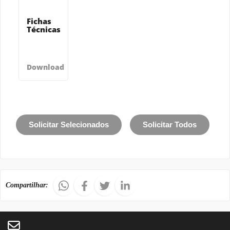
Fichas
Técnicas
Download
Solicitar Selecionados
Solicitar Todos
Compartilhar: