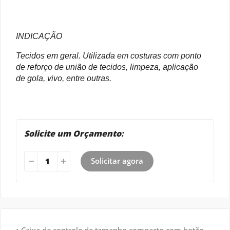
INDICAÇÃO
Tecidos em geral. Utilizada em costuras com ponto
de reforço de união de tecidos, limpeza, aplicação
de gola, vivo, entre outras.
Solicite um Orçamento:
Solicitar agora