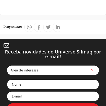
Compartilhar:
Receba novidades do Universo Silmaq por
e-mail!
Área de interesse