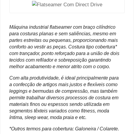
Máquina industrial flatseamer com braço cilíndrico
para costuras planas e sem saliências, mesmo em
partes estreitas ou pequenas, proporcionando mais
conforto ao vestir as peças. Costura tipo cobertura*
com trançador, ponto reforçado para a união de dois
tecidos com refilador e sobreposição garantindo
melhor acabamento e menor atrito com o corpo.
Com alta produtividade, é ideal principalmente para
a confecção de artigos mais justos e flexíveis como
leggings e bermudas de compressão, mas também
permite trabalhar diversos processos de costura em
materiais finos ou espessos sendo utilizada em
segmentos têxteis variados como fitness, moda
íntima, sleep wear, moda praia e etc.
*Outros termos para cobertura: Galoneira / Colarete.