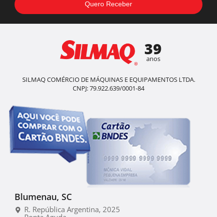
39
anos
SILMAQ COMÉRCIO DE MÁQUINAS E EQUIPAMENTOS LTDA.
CNPJ: 79.922.639/0001-84
Blumenau, SC
R. República Argentina, 2025