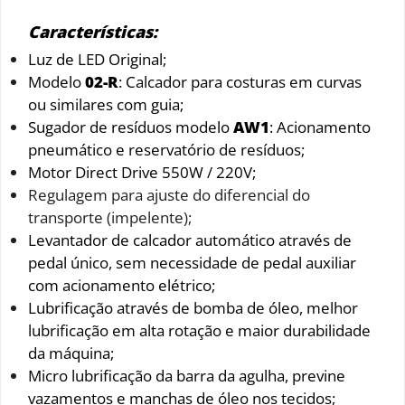
Características:
Luz de LED Original;
Modelo
02-R
: Calcador para costuras em curvas
ou similares com guia;
Sugador de resíduos modelo
AW1
: Acionamento
pneumático e reservatório de resíduos;
Motor Direct Drive 550W / 220V;
Regulagem para ajuste do diferencial do
transporte (impelente);
Levantador de calcador automático através de
pedal único, sem necessidade de pedal auxiliar
com acionamento elétrico;
Lubrificação através de bomba de óleo, melhor
lubrificação em alta rotação e maior durabilidade
da máquina;
Micro lubrificação da barra da agulha, previne
vazamentos e manchas de óleo nos tecidos;