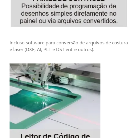
Incluso software para conversão de arquivos de costura
e laser (DXF, AI, PLT e DST entre outros).