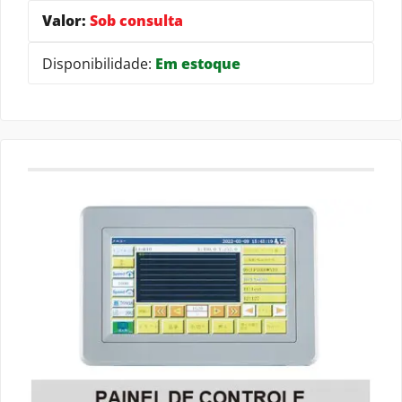
Valor:
Sob consulta
Disponibilidade:
Em estoque