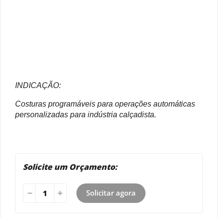
INDICAÇÃO:
Costuras programáveis para operações automáticas
personalizadas para indústria calçadista.
Solicite um Orçamento:
Solicitar agora