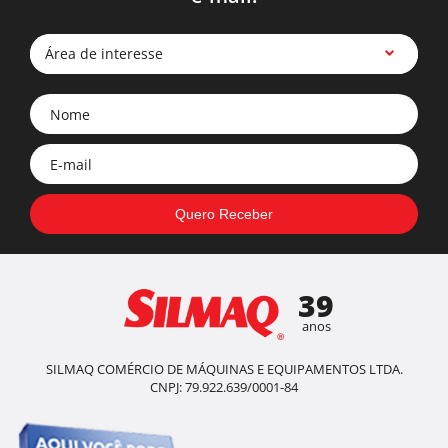
Área de interesse
39
anos
SILMAQ COMÉRCIO DE MÁQUINAS E EQUIPAMENTOS LTDA.
CNPJ: 79.922.639/0001-84