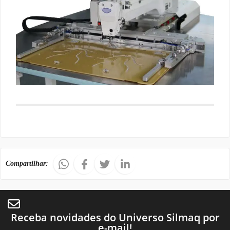
Compartilhar:
Receba novidades do Universo Silmaq por
e-mail!