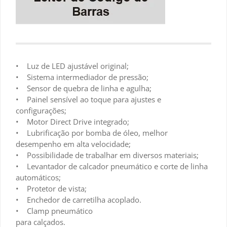
• Luz de LED ajustável original;
• Sistema intermediador de pressão;
• Sensor de quebra de linha e agulha;
• Painel sensível ao toque para ajustes e
configurações;
• Motor Direct Drive integrado;
• Lubrificação por bomba de óleo, melhor
desempenho em alta velocidade;
• Possibilidade de trabalhar em diversos materiais;
• Levantador de calcador pneumático e corte de linha
automáticos;
• Protetor de vista;
• Enchedor de carretilha acoplado.
• Clamp pneumático
para calçados.