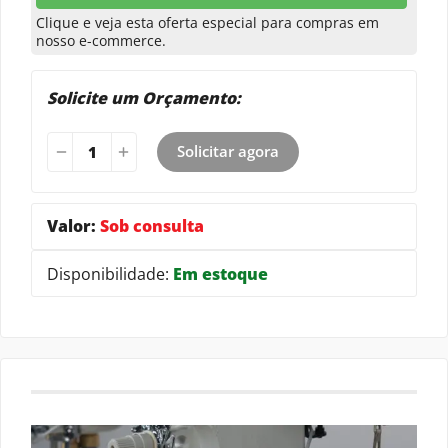
T-shirts
Underwear
Uniformes
Clique e veja esta oferta especial para compras em
nosso e-commerce.
Solicite um Orçamento:
Solicitar agora
Valor:
Sob consulta
Disponibilidade:
Em estoque