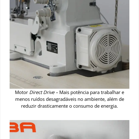
Motor
Direct Drive –
Mais potência para trabalhar e
menos ruídos desagradáveis no ambiente, além de
reduzir drasticamente o consumo de energia.