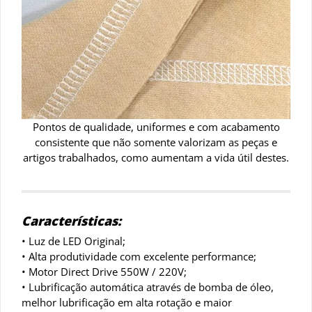
Pontos de qualidade, uniformes e com acabamento
consistente que não somente valorizam as peças e
artigos trabalhados, como aumentam a vida útil destes.
Características:
• Luz de LED Original;
• Alta produtividade com excelente performance;
• Motor Direct Drive 550W / 220V;
• Lubrificação automática através de bomba de óleo,
melhor lubrificação em alta rotação e maior