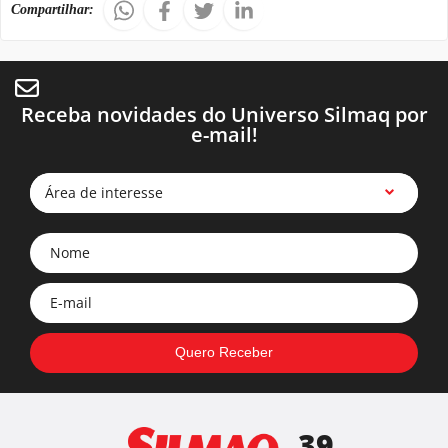
Compartilhar:
Receba novidades do Universo Silmaq por
e-mail!
Área de interesse
39