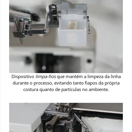
Dispositivo
limpa-fios
que mantém a limpeza da linha
durante o processo, evitando tanto fiapos da própria
costura quanto de partículas no ambiente.