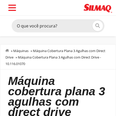
»
Máquinas
»
Máquina Cobertura Plana 3 Agulhas com Direct
Drive
»
Máquina Cobertura Plana 3 Agulhas com Direct Drive -
Costurar
10.116.01070
máquina
cobertura plana 3
agulhas com
direct drive