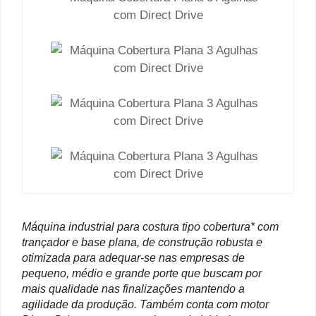
Máquina industrial para costura tipo cobertura* com
trançador e base plana, de construção robusta e
otimizada para adequar-se nas empresas de
pequeno, médio e grande porte que buscam por
mais qualidade nas finalizações mantendo a
agilidade da produção. Também conta com motor