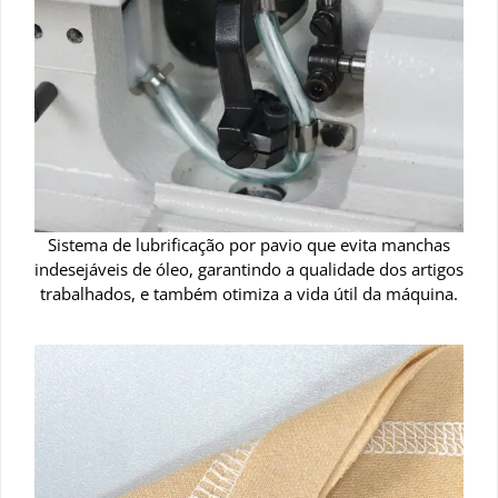
Sistema de lubrificação por pavio que evita manchas
indesejáveis de óleo, garantindo a qualidade dos artigos
trabalhados, e também otimiza a vida útil da máquina.