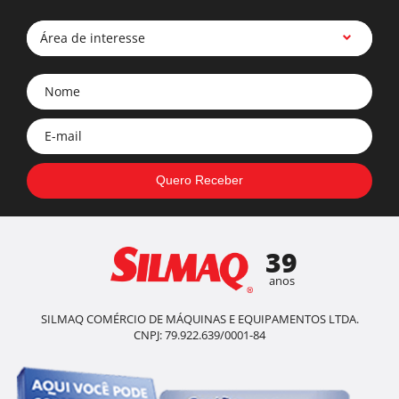
Área de interesse
39
anos
SILMAQ COMÉRCIO DE MÁQUINAS E EQUIPAMENTOS LTDA.
CNPJ: 79.922.639/0001-84