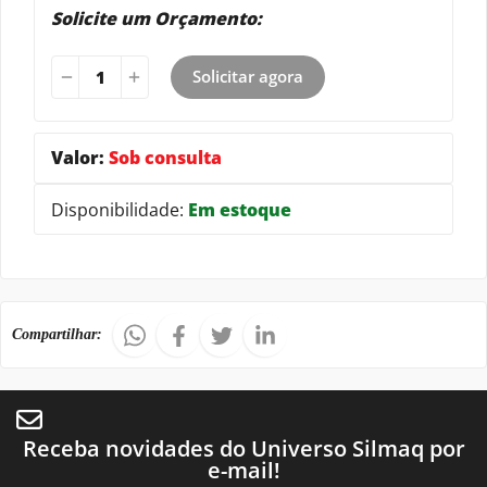
Solicite um Orçamento:
Solicitar agora
Valor:
Sob consulta
Disponibilidade:
Em estoque
Compartilhar:
Receba novidades do Universo Silmaq por
e-mail!