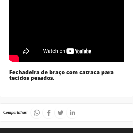
Fechadeira de braço com catraca para
tecidos pesados.
Compartilhar: