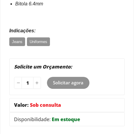
Bitola 6.4mm
Indicações:
Jeans
Uniformes
Solicite um Orçamento:
Solicitar agora
Valor:
Sob consulta
Disponibilidade:
Em estoque