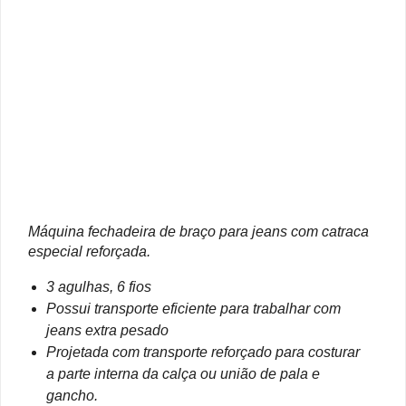
Máquina fechadeira de braço para jeans com catraca
especial reforçada.
3 agulhas, 6 fios
Possui transporte eficiente para trabalhar com
jeans extra pesado
Projetada com transporte reforçado para costurar
a parte interna da calça ou união de pala e
gancho.