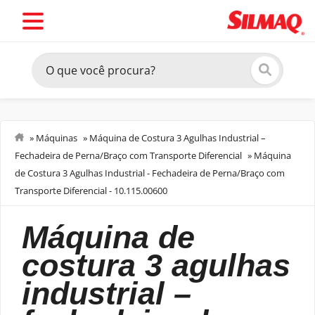
»
Máquinas
»
Máquina de Costura 3 Agulhas Industrial –
Fechadeira de Perna/Braço com Transporte Diferencial
»
Máquina
Costurar
de Costura 3 Agulhas Industrial - Fechadeira de Perna/Braço com
Transporte Diferencial - 10.115.00600
máquina de
costura 3 agulhas
industrial –