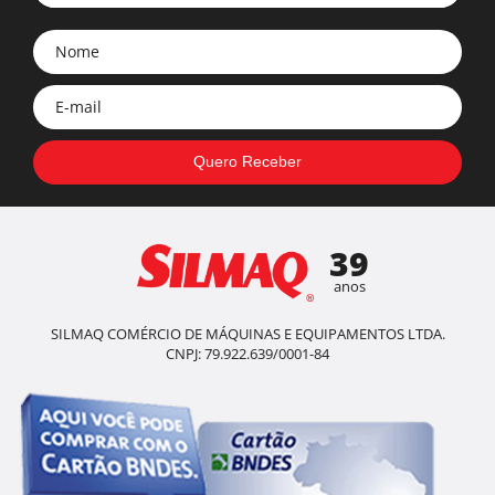
39
anos
SILMAQ COMÉRCIO DE MÁQUINAS E EQUIPAMENTOS LTDA.
CNPJ: 79.922.639/0001-84