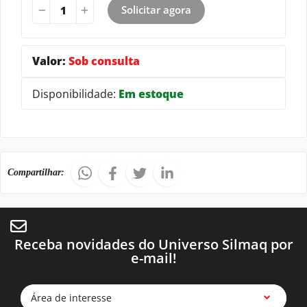
Solicitar agora
Valor:
Sob consulta
Disponibilidade:
Em estoque
Compartilhar:
Receba novidades do Universo Silmaq por
e-mail!
Área de interesse