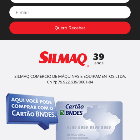
39
anos
SILMAQ COMÉRCIO DE MÁQUINAS E EQUIPAMENTOS LTDA.
CNPJ: 79.922.639/0001-84