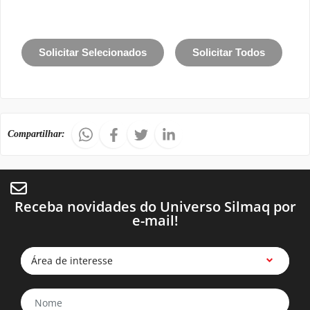
Solicitar Selecionados
Solicitar Todos
Compartilhar:
Receba novidades do Universo Silmaq por
e-mail!
Área de interesse