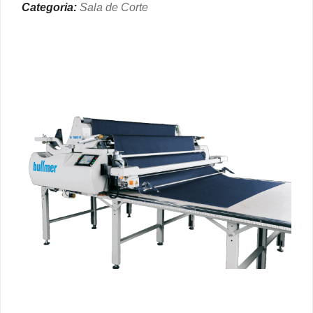
Categoria:
Sala de Corte