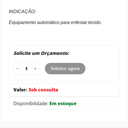
INDICAÇÃO:
Equipamento automático para enfestar tecido.
Solicite um Orçamento:
Solicitar agora
Valor:
Sob consulta
Disponibilidade:
Em estoque