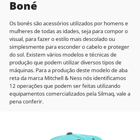
Boné
Os bonés são acessórios utilizados por homens e
mulheres de todas as idades, seja para compor o
visual, para fazer o estilo mais descolado ou
simplesmente para esconder o cabelo e proteger
do sol. Existem vários modelos e técnicas de
produção que podem utilizar diversos tipos de
máquinas. Para a produção deste modelo de aba
reta da marca Mitchell & Ness nós identificamos
12 operações que podem ser feitas utilizando
equipamentos comercializados pela Silmaq, vale a
pena conferir.