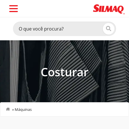
Costurar
»
Máquinas