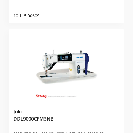
10.115.00609
Juki
DDL9000CFMSNB