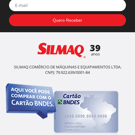
39
anos
SILMAQ COMÉRCIO DE MÁQUINAS E EQUIPAMENTOS LTDA.
CNPJ: 79.922.639/0001-84