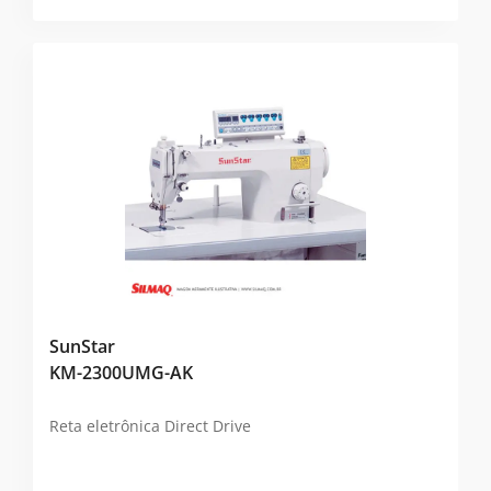
SunStar
KM-2300UMG-AK
Reta eletrônica Direct Drive